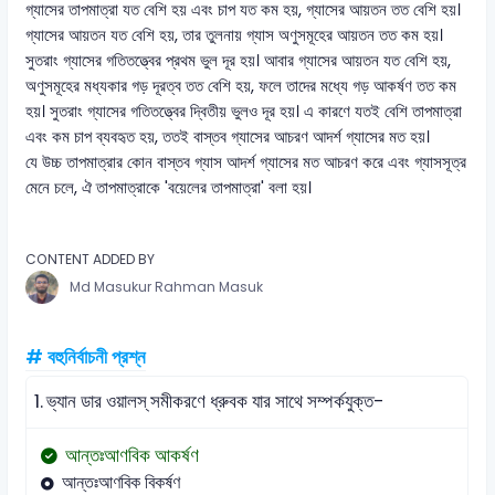
গ্যাসের তাপমাত্রা যত বেশি হয় এবং চাপ যত কম হয়, গ্যাসের আয়তন তত বেশি হয়।
গ্যাসের আয়তন যত বেশি হয়, তার তুলনায় গ্যাস অণুসমূহের আয়তন তত কম হয়।
সুতরাং গ্যাসের গতিতত্ত্বের প্রথম ভুল দূর হয়। আবার গ্যাসের আয়তন যত বেশি হয়,
অণুসমূহের মধ্যকার গড় দূরত্ব তত বেশি হয়, ফলে তাদের মধ্যে গড় আকর্ষণ তত কম
হয়। সুতরাং গ্যাসের গতিতত্ত্বের দ্বিতীয় ভুলও দূর হয়। এ কারণে যতই বেশি তাপমাত্রা
এবং কম চাপ ব্যবহৃত হয়, ততই বাস্তব গ্যাসের আচরণ আদর্শ গ্যাসের মত হয়।
যে উচ্চ তাপমাত্রার কোন বাস্তব গ্যাস আদর্শ গ্যাসের মত আচরণ করে এবং গ্যাসসূত্র
মেনে চলে, ঐ তাপমাত্রাকে 'বয়েলের তাপমাত্রা' বলা হয়।
CONTENT ADDED BY
Md Masukur Rahman Masuk
# বহুনির্বাচনী প্রশ্ন
1.
ভ্যান ডার ওয়ালস্ সমীকরণে ধ্রুবক যার সাথে সম্পর্কযুক্ত-
আন্তঃআণবিক আকর্ষণ
আন্তঃআণবিক বিকর্ষণ