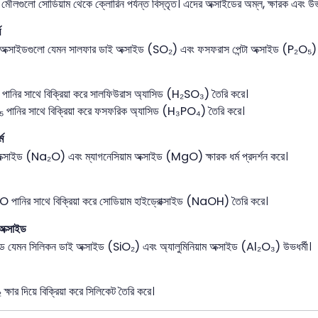
র মৌলগুলো সোডিয়াম থেকে ক্লোরিন পর্যন্ত বিস্তৃত। এদের অক্সাইডের অম্ল, ক্ষারক এবং উভধর্
ম
অক্সাইডগুলো যেমন সালফার ডাই অক্সাইড (SO₂) এবং ফসফরাস পেন্টা অক্সাইড (P₂O₅) অ
পানির সাথে বিক্রিয়া করে সালফিউরাস অ্যাসিড (H₂SO₃) তৈরি করে।
 পানির সাথে বিক্রিয়া করে ফসফরিক অ্যাসিড (H₃PO₄) তৈরি করে।
্ম
ক্সাইড (Na₂O) এবং ম্যাগনেসিয়াম অক্সাইড (MgO) ক্ষারক ধর্ম প্রদর্শন করে।
 পানির সাথে বিক্রিয়া করে সোডিয়াম হাইড্রোক্সাইড (NaOH) তৈরি করে।
 অক্সাইড
াইড যেমন সিলিকন ডাই অক্সাইড (SiO₂) এবং অ্যালুমিনিয়াম অক্সাইড (Al₂O₃) উভধর্মী।
ক্ষার দিয়ে বিক্রিয়া করে সিলিকেট তৈরি করে।