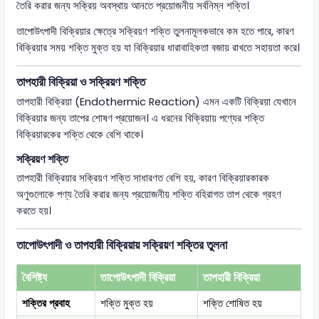
তৈরি করার জন্য সক্রিয় অবস্থায় আনতে প্রয়োজনীয় সর্বনিম্ন শক্তি।
তাপোউৎপাদী বিক্রিয়ার ক্ষেত্রে সক্রিয়ণ শক্তি তুলনামূলকভাবে কম হতে পারে, কারণ
বিক্রিয়ার সময় শক্তি মুক্ত হয় যা বিক্রিয়ার ধারাবাহিকতা বজায় রাখতে সহায়তা করে।
তাপহারী বিক্রিয়া ও সক্রিয়ণ শক্তি
তাপহারী বিক্রিয়া (Endothermic Reaction) এমন একটি বিক্রিয়া যেখানে
বিক্রিয়ার জন্য তাপের শোষণ প্রয়োজন। এ ধরনের বিক্রিয়ায় পণ্যের শক্তি
বিক্রিয়ারকের শক্তি থেকে বেশি থাকে।
সক্রিয়ণ শক্তি
তাপহারী বিক্রিয়ার সক্রিয়ণ শক্তি সাধারণত বেশি হয়, কারণ বিক্রিয়ারকারক
অণুগুলোকে পণ্য তৈরি করার জন্য প্রয়োজনীয় শক্তি বহিরাগত তাপ থেকে গ্রহণ
করতে হয়।
তাপোউৎপাদী ও তাপহারী বিক্রিয়ায় সক্রিয়ণ শক্তির তুলনা
বৈশিষ্ট্য
তাপোউৎপাদী বিক্রিয়া
তাপহারী বিক্রিয়া
শক্তির প্রবাহ
শক্তি মুক্ত হয়
শক্তি শোষিত হয়