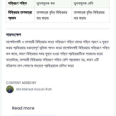
সক্রিয়ণ শক্তি
তুলনামূলক কম
তুলনামূলক বেশি
বিক্রিয়ার তাপমাত্রা
তাপমাত্রা বৃদ্ধি বিক্রিয়ার
তাপমাত্রা বৃদ্ধি বিক্রিয়ার
প্রভাব
হার বাড়ায়
হার বাড়ায়
সারসংক্ষেপ
তাপোউৎপাদী ও তাপহারী বিক্রিয়ার মধ্যে সক্রিয়ণ শক্তি তাদের শক্তি গ্রহণ ও মুক্ত
করার প্রক্রিয়ায় গুরুত্বপূর্ণ ভূমিকা পালন করে। তাপোউৎপাদী বিক্রিয়ায় সক্রিয়ণ শক্তি
কম থাকে, কারণ বিক্রিয়ার সময় মুক্ত হওয়া শক্তি প্রক্রিয়াটিকে সহজতর করে।
অন্যদিকে, তাপহারী বিক্রিয়ায় সক্রিয়ণ শক্তি বেশি প্রয়োজন হয়, কারণ এটি
বহিরাগত তাপ শোষণের মাধ্যমে প্রক্রিয়াকে চালিত করে।
CONTENT ADDED BY
Md Mehedi Hasan Rafi
Read more