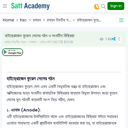
Sign In
Home
hsc
রসায়ন
রসায়ন দ্বিতীয় প...
হাইড্রোজেন ফুয়ে...
হাইড্রোজেন ফুয়েল সেলের গঠন ও সংঘটিত বিক্রিয়া
1.6k
রসায়ন দ্বিতীয় পত্র - রসায়ন - এইচএসসি | NCTB BOOK
হাইড্রোজেন ফুয়েল সেলের গঠন
হাইড্রোজেন ফুয়েল সেল এমন একটি বৈদ্যুতিক যন্ত্র যা হাইড্রোজেন এবং
অক্সিজেনের মধ্যে সংঘটিত রাসায়নিক বিক্রিয়ার মাধ্যমে বিদ্যুৎ উৎপন্ন করে। ফুয়েল
সেলের মূল গঠনটি কয়েকটি অংশ নিয়ে গঠিত, যেমন:
১. এনোড (Anode):
এটি হাইড্রোজেনের উপস্থিতিতে থাকে এবং হাইড্রোজেনের বিক্রিয়া ঘটাতে সহায়ক।
এনোডে সাধারণত একটি প্ল্যাটিনাম ক্যাটালিস্ট ব্যবহার করা হয়, যা হাইড্রোজেনকে