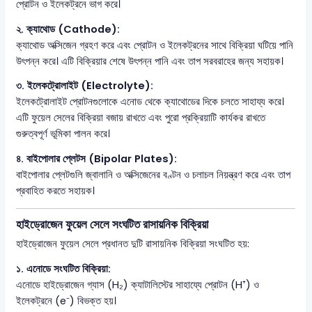
প্রোটন ও ইলেকট্রনে ভাগ করে।
২. ক্যাথোড (Cathode):
ক্যাথোড অক্সিজেন গ্রহণ করে এবং প্রোটন ও ইলেকট্রনের সাথে বিক্রিয়া ঘটিয়ে পানি
উৎপন্ন করে। এটি বিক্রিয়ার শেষে উৎপন্ন পানি এবং তাপ সরবরাহের জন্য সহায়ক।
৩. ইলেকট্রোলাইট (Electrolyte):
ইলেকট্রোলাইট প্রোটনগুলোকে এনোড থেকে ক্যাথোডের দিকে চলতে সাহায্য করে।
এটি ফুয়েল সেলের বিক্রিয়া বজায় রাখতে এবং পুরো প্রক্রিয়াটি কার্যকর রাখতে
গুরুত্বপূর্ণ ভূমিকা পালন করে।
৪. বাইপোলার প্লেটস (Bipolar Plates):
বাইপোলার প্লেটগুলি জ্বালানি ও অক্সিজেনের বণ্টন ও চলাচল নিয়ন্ত্রণ করে এবং তাপ
প্রবাহিত করতে সহায়ক।
হাইড্রোজেন ফুয়েল সেলে সংঘটিত রাসায়নিক বিক্রিয়া
হাইড্রোজেন ফুয়েল সেলে প্রধানত দুটি রাসায়নিক বিক্রিয়া সংঘটিত হয়:
১. এনোডে সংঘটিত বিক্রিয়া:
এনোডে হাইড্রোজেন গ্যাস (H₂) ক্যাটালিস্টের সাহায্যে প্রোটন (H⁺) ও
ইলেকট্রনে (e⁻) বিভক্ত হয়।