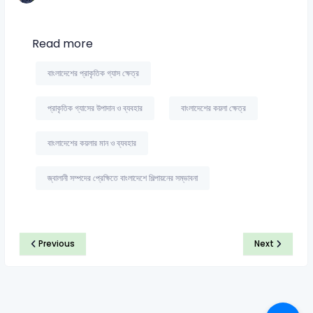
Read more
বাংলাদেশের প্রাকৃতিক গ্যাস ক্ষেত্র
প্রাকৃতিক গ্যাসের উপাদান ও ব্যবহার
বাংলাদেশের কয়লা ক্ষেত্র
বাংলাদেশের কয়লার মান ও ব্যবহার
জ্বালানী সম্পদের প্রেক্ষিতে বাংলাদেশে শিল্পায়নের সম্ভাবনা
Previous
Next