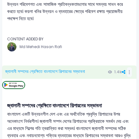
উন্নয়ন পরিবেশগত এবং সামাজিক প্রতিবন্ধকতাগুলোর সাথে সমন্বয় সাধন করে
করতে হবে। কয়লা খনির উন্নয়ন ও ব্যবহারের ক্ষেত্রে পরিবেশ রক্ষায় প্রয়োজনীয়
পদক্ষেপ নিতে হবে।
CONTENT ADDED BY
Md Mehedi Hasan Rafi
জ্বালানী সম্পদের প্রেক্ষিতে বাংলাদেশে শিল্পায়নের সম্ভাবনা
1.4k
জ্বালানী সম্পদের প্রেক্ষিতে বাংলাদেশে শিল্পায়নের সম্ভাবনা
বাংলাদেশ একটি উন্নয়নশীল দেশ এবং এর অর্থনৈতিক প্রবৃদ্ধি শিল্পায়নের উপর
অনেকাংশে নির্ভরশীল। জ্বালানী সম্পদ দেশের শিল্পায়নের প্রক্রিয়াকে সমর্থন দেয় এবং
এর মাধ্যমে শিল্পের গতি ত্বরান্বিত করা সম্ভব। বাংলাদেশে জ্বালানী সম্পদের সঠিক
ব্যবহার এবং নবায়নযোগ্য শক্তির ব্যবহারের মাধ্যমে শিল্পায়নের সম্ভাবনা আরও বৃদ্ধি