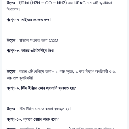
উত্তর :
ইউরিয়া (H2N – CO – NH2) এর IUPAC নাম ডাই অ্যামিনো
মিথানোন।
প্রশ্ন-৭. লাইমের সংকেত লেখ।
উত্তর :
লাইমের সংকেত হলো CaO।
প্রশ্ন-৮. কাচের ৩টি বৈশিষ্ট্য লিখ।
উত্তর :
কাচের ৩টি বৈশিষ্ট্য হলো– ১. কাচ স্বচ্ছ, ২. কাচ বিদ্যুৎ অপরিবাহী ও ৩.
কাচ তাপ কুপরিবাহী।
প্রশ্ন-৯. স্টিম ইঞ্জিনে কোন জ্বালানি ব্যবহৃত হয়?
উত্তর :
স্টিম ইঞ্জিন চালাতে কয়লা ব্যবহৃত হয়।
প্রশ্ন-১০. ন্যানো লেয়ার কাকে বলে?