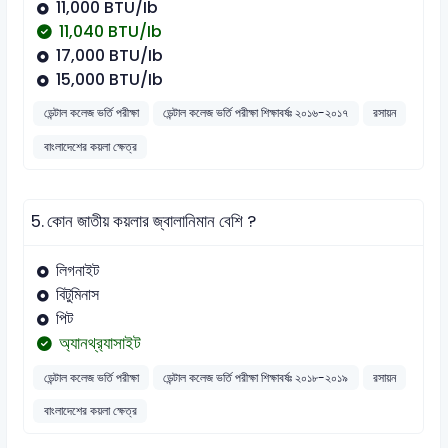
11,000 BTU/Ib
11,040 BTU/Ib
17,000 BTU/Ib
15,000 BTU/Ib
ডেন্টাল কলেজ ভর্তি পরীক্ষা
ডেন্টাল কলেজ ভর্তি পরীক্ষা শিক্ষাবর্ষঃ ২০১৬-২০১৭
রসায়ন
বাংলাদেশের কয়লা ক্ষেত্র
5.
কোন জাতীয় কয়লার জ্বালানিমান বেশি ?
লিগনাইট
বিটুমিনাস
পিট
অ্যানথ্র‌্যাসাইট
ডেন্টাল কলেজ ভর্তি পরীক্ষা
ডেন্টাল কলেজ ভর্তি পরীক্ষা শিক্ষাবর্ষঃ ২০১৮-২০১৯
রসায়ন
বাংলাদেশের কয়লা ক্ষেত্র