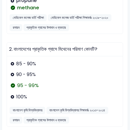
propane
methane
মেডিকেল কলেজ ভর্তি পরীক্ষা
মেডিকেল কলেজ ভর্তি পরীক্ষা শিক্ষাবর্ষঃ ২০১৯-২০২০
রসায়ন
প্রাকৃতিক গ্যাসের উপাদান ও ব্যবহার
2.
বাংলাদেশের প্রাকৃতিক গ্যাসে মিথেনের পরিমাণ কোনটি?
85 - 90%
90 - 95%
95 - 99%
100%
বাংলাদেশ কৃষি বিশ্ববিদ্যালয়
বাংলাদেশ কৃষি বিশ্ববিদ্যালয় শিক্ষাবর্ষঃ ২০১৩-২০১৪
রসায়ন
প্রাকৃতিক গ্যাসের উপাদান ও ব্যবহার