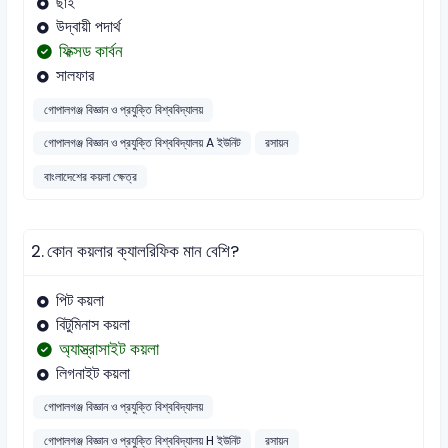
ছাই
উদ্বায়ী পদার্থ
ফিক্সড কার্বন
সালফার
গোপালগঞ্জ বিজ্ঞান ও প্রযুক্তি বিশ্ববিদ্যালয়
গোপালগঞ্জ বিজ্ঞান ও প্রযুক্তি বিশ্ববিদ্যালয় A ইউনিট
রসায়ন
বাংলাদেশের কয়লা ক্ষেত্র
2.
কোন কয়লার ক্যালরিফিক মান বেশি?
পিট কয়লা
বিটুমিনাস কয়লা
অ্যাস্ত্রাসাইট কয়লা
লিগনাইট কয়লা
গোপালগঞ্জ বিজ্ঞান ও প্রযুক্তি বিশ্ববিদ্যালয়
গোপালগঞ্জ বিজ্ঞান ও প্রযুক্তি বিশ্ববিদ্যালয় H ইউনিট
রসায়ন