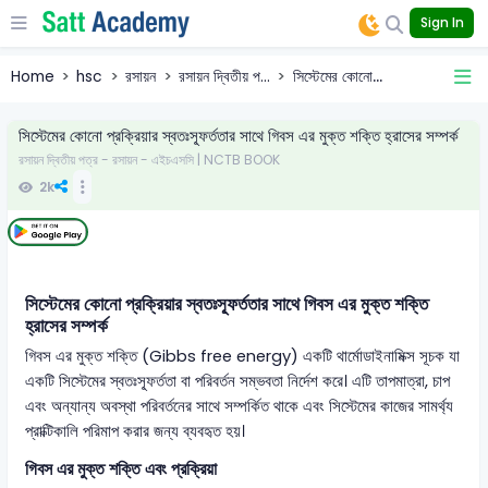
Sign In
Home
hsc
রসায়ন
রসায়ন দ্বিতীয় প...
সিস্টেমের কোনো...
সিস্টেমের কোনো প্রক্রিয়ার স্বতঃস্ফূর্ততার সাথে গিবস এর মুক্ত শক্তি হ্রাসের সম্পর্ক
রসায়ন দ্বিতীয় পত্র - রসায়ন - এইচএসসি | NCTB BOOK
2k
সিস্টেমের কোনো প্রক্রিয়ার স্বতঃস্ফূর্ততার সাথে গিবস এর মুক্ত শক্তি
হ্রাসের সম্পর্ক
গিবস এর মুক্ত শক্তি (Gibbs free energy) একটি থার্মোডাইনামিক্স সূচক যা
একটি সিস্টেমের স্বতঃস্ফূর্ততা বা পরিবর্তন সম্ভবতা নির্দেশ করে। এটি তাপমাত্রা, চাপ
এবং অন্যান্য অবস্থা পরিবর্তনের সাথে সম্পর্কিত থাকে এবং সিস্টেমের কাজের সামর্থ্য
প্রাক্টিকালি পরিমাপ করার জন্য ব্যবহৃত হয়।
গিবস এর মুক্ত শক্তি এবং প্রক্রিয়া