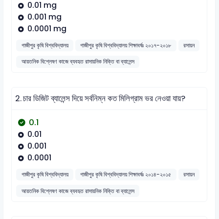
0.01 mg
0.001 mg
0.0001 mg
গাজীপুর কৃষি বিশ্ববিদ্যালয়
গাজীপুর কৃষি বিশ্ববিদ্যালয় শিক্ষাবর্ষঃ ২০১৭-২০১৮
রসায়ন
আয়তনিক বিশ্লেষণ কাজে ব্যবহৃত রাসায়নিক নিক্তি বা ব্যালেন্স
2.
চার ডিজিট ব্যালেন্স দিয়ে সর্বনিম্ন কত মিলিগ্রাম ভর নেওয়া যায়?
0.1
0.01
0.001
0.0001
গাজীপুর কৃষি বিশ্ববিদ্যালয়
গাজীপুর কৃষি বিশ্ববিদ্যালয় শিক্ষাবর্ষঃ ২০১৪-২০১৫
রসায়ন
আয়তনিক বিশ্লেষণ কাজে ব্যবহৃত রাসায়নিক নিক্তি বা ব্যালেন্স