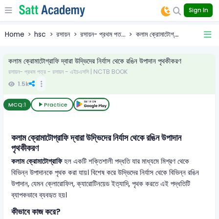
Sign In
Home
hsc
রসায়ন
রসায়ন- প্রথম পত...
কলাম ক্রোমাটোগ্...
কলাম ক্রোমাটোগ্রাফি দ্বারা উদ্ভিদের নির্যাস থেকে রঙিন উপাদান পৃথকীকরণ
রসায়ন- প্রথম পত্র - রসায়ন - এইচএসসি | NCTB BOOK
1.5k
MCQ:
1
Practice
কলাম ক্রোমাটোগ্রাফি দ্বারা উদ্ভিদের নির্যাস থেকে রঙিন উপাদান
পৃথকীকরণ
কলাম ক্রোমাটোগ্রাফি
হল একটি শক্তিশালী পদ্ধতি যার মাধ্যমে মিশ্রণ থেকে
বিভিন্ন উপাদানকে পৃথক করা যায়। বিশেষ করে উদ্ভিদের নির্যাস থেকে বিভিন্ন রঙিন
উপাদান, যেমন ক্লোরোফিল, ক্যারোটিনয়েড ইত্যাদি, পৃথক করতে এই পদ্ধতিটি
ব্যাপকভাবে ব্যবহৃত হয়।
কীভাবে কাজ করে?