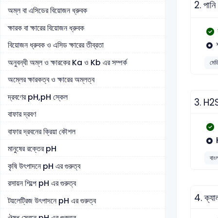
2.
পানি
অম্ল বা এসিডের বিয়োজন ধ্রুবক
ক্ষারক বা ক্ষারের বিয়োজন ধ্রুবক
বিয়োজন ধ্রুবক ও এসিড ক্ষারের তীব্রতা
অনুবন্ধী অম্ল ও ক্ষারকের Ka ও Kb এর সম্পর্ক
মেড
অম্লের ক্ষারকত্ব ও ক্ষারের অম্লত্ব
দ্রবণের pH,pH স্কেল
3.
H2SO
বাফার দ্রবণ
বাফার দ্রবনের ক্রিয়া কৌশল
মানুষের রক্তের pH
বাংল
কৃষি উৎপাদনে pH এর গুরুত্ব
রসায়ন শিল্পে pH এর গুরুত্ব
4.
ক্যা
টয়লেট্রিজ উৎপাদনে pH এর গুরুত্ব
ঔষধ সেবনে pH এর গুরুত্ব