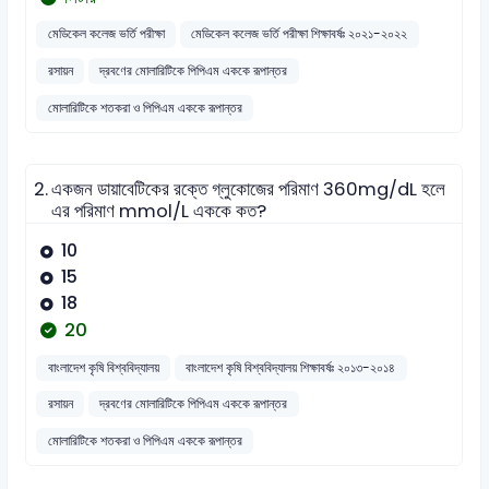
মেডিকেল কলেজ ভর্তি পরীক্ষা
মেডিকেল কলেজ ভর্তি পরীক্ষা শিক্ষাবর্ষঃ ২০২১-২০২২
রসায়ন
দ্রবণের মোলারিটিকে পিপিএম এককে রূপান্তর
মোলারিটিকে শতকরা ও পিপিএম এককে রূপান্তর
2.
একজন ডায়াবেটিকের রক্তে গ্লুকোজের পরিমাণ 360mg/dL হলে
এর পরিমাণ mmol/L এককে কত?
10
15
18
20
বাংলাদেশ কৃষি বিশ্ববিদ্যালয়
বাংলাদেশ কৃষি বিশ্ববিদ্যালয় শিক্ষাবর্ষঃ ২০১৩-২০১৪
রসায়ন
দ্রবণের মোলারিটিকে পিপিএম এককে রূপান্তর
মোলারিটিকে শতকরা ও পিপিএম এককে রূপান্তর