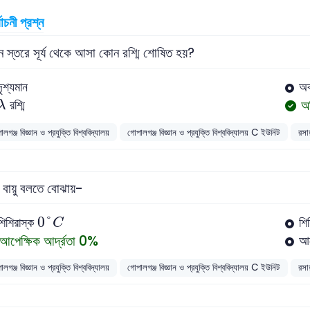
বাচনী প্রশ্ন
 স্তরে সূর্য থেকে আসা কোন রশ্মি শোষিত হয়?
দৃশ্যমান
অ
λ
অ
রশ্মি
λ
লগঞ্জ বিজ্ঞান ও প্রযুক্তি বিশ্ববিদ্যালয়
গোপালগঞ্জ বিজ্ঞান ও প্রযুক্তি বিশ্ববিদ্যালয় C ইউনিট
রসা
ক বায়ু বলতে বোঝায়-
0
°
C
0
°
শিশিরাস্ক
শি
C
আপেক্ষিক আর্দ্রতা 0%
আপ
লগঞ্জ বিজ্ঞান ও প্রযুক্তি বিশ্ববিদ্যালয়
গোপালগঞ্জ বিজ্ঞান ও প্রযুক্তি বিশ্ববিদ্যালয় C ইউনিট
রসা