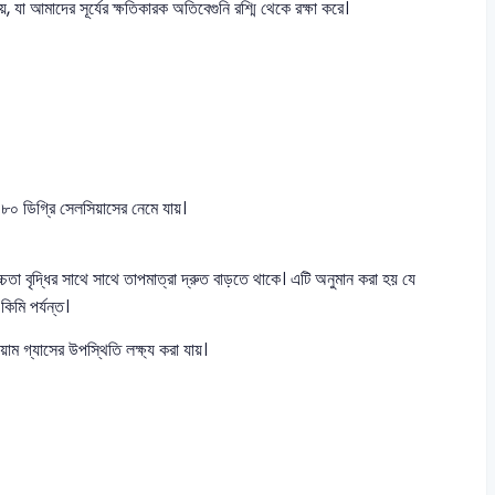
, যা আমাদের সূর্যের ক্ষতিকারক অতিবেগুনি রশ্মি থেকে রক্ষা করে।
 ৮০ ডিগ্রি সেলসিয়াসের নেমে যায়।
চতা বৃদ্ধির সাথে সাথে তাপমাত্রা দ্রুত বাড়তে থাকে। এটি অনুমান করা হয় যে
িমি পর্যন্ত।
াম গ্যাসের উপস্থিতি লক্ষ্য করা যায়।