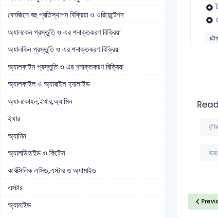
বেনজিনে বহু প্রতিস্থাপন বিক্রিয়া ও ওরিয়েন্টেশন
অ্যালকেন প্রস্তুতি ও এর শনাক্তকরণ বিক্রিয়া
চট্ট
অ্যালকিন প্রস্তুতি ও এর শনাক্তকরণ বিক্রিয়া
অ্যালকাইন প্রস্তুতি ও এর শনাক্তকরণ বিক্রিয়া
অ্যালকাইল ও অ্যারাইল হ্যালাইড
অ্যালকোহল,ইথার,অ্যামিন
Read
ইথার
ঘূর্ণ
অ্যামিন
অ্যালডিহাইড ও কিটোন
বয়েল
কার্বক্সিলিক এসিড,এস্টার ও অ্যামাইড
এস্টার
Previ
অ্যামাইড