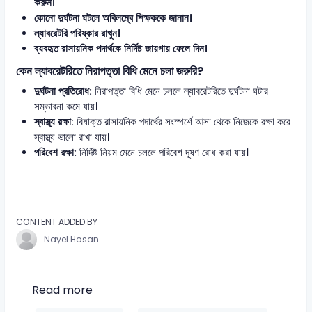
করুন।
কোনো দুর্ঘটনা ঘটলে অবিলম্বে শিক্ষককে জানান।
ল্যাবরেটরি পরিষ্কার রাখুন।
ব্যবহৃত রাসায়নিক পদার্থকে নির্দিষ্ট জায়গায় ফেলে দিন।
কেন ল্যাবরেটরিতে নিরাপত্তা বিধি মেনে চলা জরুরি?
দুর্ঘটনা প্রতিরোধ:
নিরাপত্তা বিধি মেনে চললে ল্যাবরেটরিতে দুর্ঘটনা ঘটার
সম্ভাবনা কমে যায়।
স্বাস্থ্য রক্ষা:
বিষাক্ত রাসায়নিক পদার্থের সংস্পর্শে আসা থেকে নিজেকে রক্ষা করে
স্বাস্থ্য ভালো রাখা যায়।
পরিবেশ রক্ষা:
নির্দিষ্ট নিয়ম মেনে চললে পরিবেশ দূষণ রোধ করা যায়।
CONTENT ADDED BY
Nayel Hosan
Read more