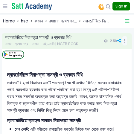
Sign In
Home
hsc
রসায়ন
রসায়ন- প্রথম পত...
লয়াবরেটরিতে নির...
লয়াবরেটরিতে নিরাপত্তা সামগ্রী ও ব্যবহার বিধি
2.5k
রসায়ন- প্রথম পত্র - রসায়ন - এইচএসসি | NCTB BOOK
ল্যাবরেটরিতে নিরাপত্তা সামগ্রী ও ব্যবহার বিধি
ল্যাবরেটরি হলো বিজ্ঞানের একটি গুরুত্বপূর্ণ অংশ। এখানে বিভিন্ন ধরনের রাসায়নিক
পদার্থ, যন্ত্রপাতি ব্যবহার করে পরীক্ষা-নিরীক্ষা করা হয়। কিন্তু এই পরীক্ষা-নিরীক্ষা
করার সময় সতর্কতা অবলম্বন করা অত্যন্ত জরুরি। কারণ, অনেক রাসায়নিক পদার্থ
বিষাক্ত বা জ্বলনশীল হতে পারে। তাই ল্যাবরেটরিতে কাজ করার সময় নিরাপত্তা
সামগ্রী ব্যবহার এবং নির্দিষ্ট কিছু নিয়ম মেনে চলা অত্যন্ত জরূরী।
ল্যাবরেটরিতে ব্যবহৃত সাধারণ নিরাপত্তা সামগ্রী
লেব কোট:
এটি শরীরকে রাসায়নিক পদার্থের ছিটকে পড়া থেকে রক্ষা করে।