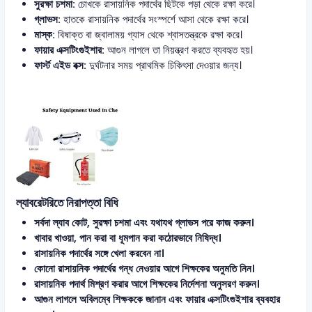
সুরক্ষা চশমা:
চোখকে রাসায়নিক পদার্থের ছিটকে পড়া থেকে রক্ষা করে।
গ্লাভস:
হাতকে রাসায়নিক পদার্থের সংস্পর্শে আসা থেকে রক্ষা করে।
মাস্ক:
বিষাক্ত বা জ্বালাময় গ্যাস থেকে শ্বাসতন্ত্রকে রক্ষা করে।
ফায়ার এক্সটিংগুইশার:
আগুন লাগলে তা নিয়ন্ত্রণ করতে ব্যবহৃত হয়।
ফার্স্ট এইড বক্স:
দুর্ঘটনার সময় প্রাথমিক চিকিৎসা দেওয়ার জন্য।
ল্যাবরেটরিতে নিরাপত্তা বিধি
সর্বদা ল্যাব কোট, সুরক্ষা চশমা এবং যথাযথ গ্লাভস পরে কাজ করুন।
খাবার খাওয়া, পান করা বা ধূমপান করা কঠোরভাবে নিষিদ্ধ।
রাসায়নিক পদার্থের সঙ্গে খেলা করবেন না।
কোনো রাসায়নিক পদার্থের গন্ধ নেওয়ার আগে শিক্ষকের অনুমতি নিন।
রাসায়নিক পদার্থ মিশ্রণ করার আগে শিক্ষকের নির্দেশনা অনুসরণ করুন।
আগুন লাগলে অবিলম্বে শিক্ষককে জানান এবং ফায়ার এক্সটিংগুইশার ব্যবহার