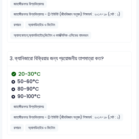
জাহাঙ্গীরনগর বিশ্ববিদ্যালয়
জাহাঙ্গীরনগর বিশ্ববিদ্যালয় - D ইউনিট (জীববিজ্ঞান অনুষদ) শিক্ষাবর্ষ : ২০১৭-১৮ (সেট : ১)
রসায়ন
অ্যালডিহাইড ও কিটোন
অ্যালকোহল,অ্যালডিহাইড,কিটোন ও কার্বক্সিলিক এসিডের নামকরন
3.
ক্যানিজারো বিক্রিয়ার জন্য প্রয়োজনীয় তাপমাত্রা কত?
20-30°C
50-60°C
80-90°C
90-100°C
জাহাঙ্গীরনগর বিশ্ববিদ্যালয়
জাহাঙ্গীরনগর বিশ্ববিদ্যালয় - D ইউনিট (জীববিজ্ঞান অনুষদ) শিক্ষাবর্ষ : ২০১৭-১৮ (সেট : ১)
রসায়ন
অ্যালডিহাইড ও কিটোন