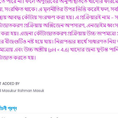
T ADDED BY
 Masukur Rahman Masuk
বাচনী প্রশ্ন