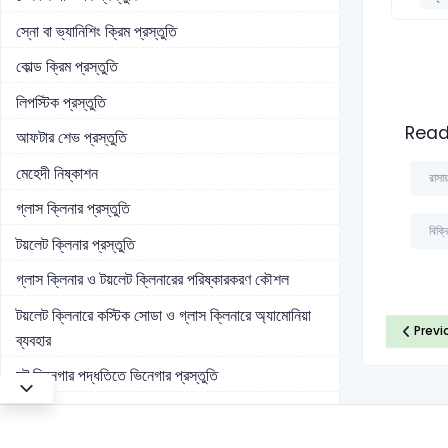
স্নো বা ভ্যানিশিং ক্রিম প্রস্তুতি
কোল্ড ক্রিম প্রস্তুতি
লিপস্টিক প্রস্তুতি
Read
আফটার শেভ প্রস্তুতি
মেহেদী নিষ্কাশন
রাসায়
গ্লাস ক্লিনার প্রস্তুতি
বিক্র
টয়লেট ক্লিনার প্রস্তুতি
গ্লাস ক্লিনার ও টয়লেট ক্লিনারের পরিষ্কারকরণ কৌশল
টয়লেট ক্লিনারে কস্টিক সোডা ও গ্লাস ক্লিনারে অ্যামোনিয়া
Previ
ব্যবহার
মল্ট ভিনেগার পদ্ধতিতে ভিনেগার প্রস্তুতি
ভিনেগারের খাদ্যদ্রব্য সংরক্ষণ কৌশল
খাদ্যদ্রব্য সংরক্ষণে ভিনেগারের গুরুত্ব