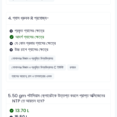
4.
গ্যাস ধ্রুবক R প্রযোজ্য-
প্রকৃত গ্যাসের ক্ষেত্রে
আদর্শ গ্যাসের ক্ষেত্রে
যে কোন প্রকার গ্যাসের ক্ষেত্রে
উচ্চ চাপে গ্যাসের ক্ষেত্রে
গোপালগঞ্জ বিজ্ঞান ও প্রযুক্তি বিশ্ববিদ্যালয়
গোপালগঞ্জ বিজ্ঞান ও প্রযুক্তি বিশ্ববিদ্যালয় C ইউনিট
রসায়ন
গ্যাসের আয়তন, চাপ ও তাপমাত্রার একক
5.
50 gm পটাসিয়াম ক্লোরেটকে উত্তপ্ত করলে প্রাপ্ত অক্সিজেনের
NTP তে আয়তন হবে?
13.70 L
15.50 L