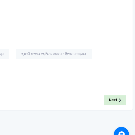
ত্র
জ্বালানী সম্পদের প্রেক্ষিতে বাংলাদেশে শিল্পায়নের সম্ভাবনা
Next