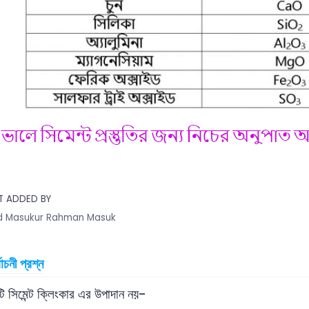
T ADDED BY
 Masukur Rahman Masuk
বাচনী প্রশ্ন
 সিমেন্ট ক্লিংকার এর উপাদান নয়-