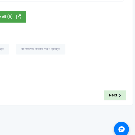
 All (9)
ত্র
বাংলাদেশের কয়লার মান ও ব্যবহার
Next