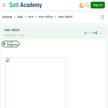
Sign In
Home
Job
বাংলা
বাংলা সাহিত্য
অজয় ভট্টাচার্য
অজয় ভট্টাচার্য
1.7k
বাংলা সাহিত্য - বাংলা -