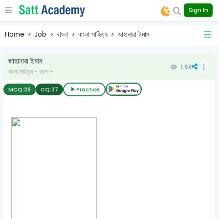
Sign In
Home
Job
বাংলা
বাংলা সাহিত্য
জাহানারা ইমাম
জাহানারা ইমাম
1.6k
বাংলা সাহিত্য - বাংলা -
MCQ:
26
CQ:
37
Practice