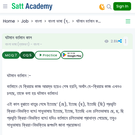
Sign In
Home
Job
বাংলা
বাংলা ভাষা (ব্...
ঘটমান বর্তমান ক...
ঘটমান বর্তমান কাল
2.8k
বাংলা ভাষা (ব্যাকরণ) - বাংলা -
MCQ:
7
CQ:
5
Practice
ঘটমান বর্তমান :-
বর্তমানে যে ক্রিয়ার কাজ আরম্ভ হয়েও শেষ হয়নি, অর্থাৎ যে-ক্রিয়ার কাজ এখনও
চলছে, তাকে বলা হয় ঘটমান বর্তমান।
এই কাল বুঝাতে ধাতুর শেষে ইতেছে’ (ছে), ইতেছ (ছ), ইতেছি (ছি) প্রভৃতি
ক্রিয়া-বিভক্তি বসে। সাধুভাষায় ইতেছে, ইতেছ, ইতেছি এবং চলিতভাষায় ছে, ছ, ছি
প্রভৃতি ক্রিয়া-বিভক্তি বসে। যদিও বর্তমানে চলিতভাষা প্রাধান্য পেয়েছে, তবুও
সাধুভাষায় ক্রিয়া-বিভক্তির রূপগুলি জানা প্রয়োজন।