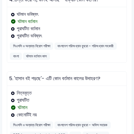
ঘটমান ভবিষ্যৎ
ঘটমান বর্তমান
পুরাঘটিত বর্তমান
পুরাঘটিত ভবিষ্যৎ
পিএসসি ও অন্যান্য নিয়োগ পরীক্ষা
বাংলাদেশ পরিসংখ্যান ব্যুরো - পরিসংখ্যান সহকারী
বাংলা
ঘটমান বর্তমান কাল
5.
'হাসান বই পড়ছে'- এটি কোন বর্তমান কালের উদাহরণ?
নিত্যবৃত্ত
পুরাঘটিত
ঘটমান
কোনোটিই নয়
পিএসসি ও অন্যান্য নিয়োগ পরীক্ষা
বাংলাদেশ পরিসংখ্যান ব্যুরো - অফিস সহায়ক