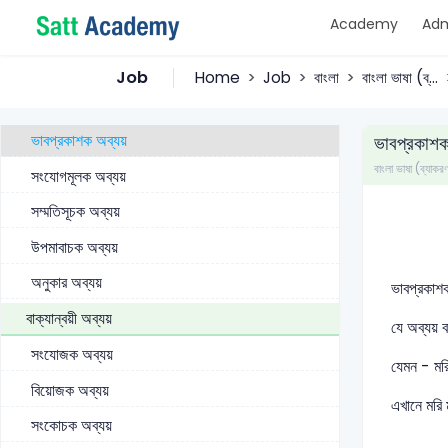
Academy
Adm
পদান্বয়ী অব্যয়
অনন্বয়ী অব্যয়
Job
Home
Job
বাংলা
বাংলা ভাষা (ব্...
বাক্যালঙ্কার অব্যয়
ভাবপ্রকাশক অব্যয়
ভাবপ্রকাশক
বাংলা ভাষা (ব্যাকর
সংযোগমূলক অব্যয়
সম্মতিসূচক অব্যয়
উপমাবাচক অব্যয়
অনুকার অব্যয়
ভাবপ্রকাশক
বাক্যান্বয়ী অব্যয়
যে অব্যয় 
সংযোজক অব্যয়
যেমন - মরি
বিয়োজক অব্যয়
এখানে মরি 
সংকোচক অব্যয়