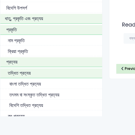
বিদেশি উপসর্গ
ধাতু, প্রকৃতি এবং প্রত্যয়
Read
প্রকৃতি
বাক্য
নাম প্রকৃতি
ক্রিয়া প্রকৃতি
প্রত্যয়
Previ
তদ্ধিত প্রত্যয়
বাংলা তদ্ধিত প্রত্যয়
তৎসম বা সংস্কৃত তদ্ধিত প্রত্যয়
বিদেশি তদ্ধিত প্রত্যয়
কৃৎ প্রত্যয়
ধাতু (বাংলা ব্যাকরণ)