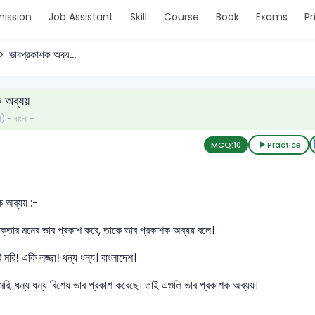
ission
Job Assistant
Skill
Course
Book
Exams
Pr
ভাবপ্রকাশক অব্য...
 অব্যয়
ণ) - বাংলা -
MCQ:
10
Practice
 অব্যয় :-
বক্তার মনের ভাব প্রকাশ করে, তাকে ভাব প্রকাশক অব্যয় বলে।
 মরি! একি লজ্জা! ধন্য ধন্য। বাংলাদেশ।
মরি, ধন্য ধন্য বিশেষ ভাব প্রকাশ করেছে। তাই এগুলি ভাব প্রকাশক অব্যয়।