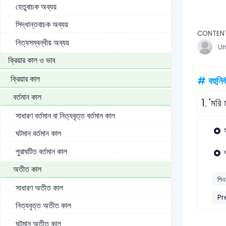
হেতুবাচক অব্যয়
সিদ্ধান্তবাচক অব্যয়
CONTEN
নিত্যসম্বন্ধীয় অব্যয়
U
ক্রিয়ার কাল ও ভাব
ক্রিয়ার কাল
# বহুনির্
বর্তমান কাল
1.
'মরি 
সাধারণ বর্তমান বা নিত্যবৃত্ত বর্তমান কাল
ঘটমান বর্তমান কাল
পুরাঘটিত বর্তমান কাল
অতীত কাল
পিএ
সাধারণ অতীত কাল
Pr
নিত্যবৃত্ত অতীত কাল
ঘটমান অতীত কাল