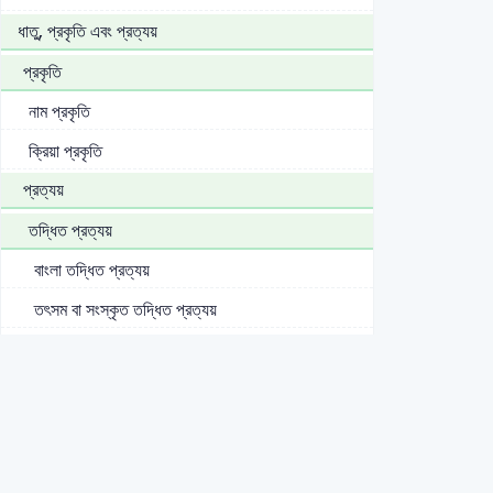
ধাতু, প্রকৃতি এবং প্রত্যয়
প্রকৃতি
নাম প্রকৃতি
ক্রিয়া প্রকৃতি
প্রত্যয়
তদ্ধিত প্রত্যয়
বাংলা তদ্ধিত প্রত্যয়
তৎসম বা সংস্কৃত তদ্ধিত প্রত্যয়
বিদেশি তদ্ধিত প্রত্যয়
কৃৎ প্রত্যয়
ধাতু (বাংলা ব্যাকরণ)
মৌলিক বা সিদ্ধ ধাতু