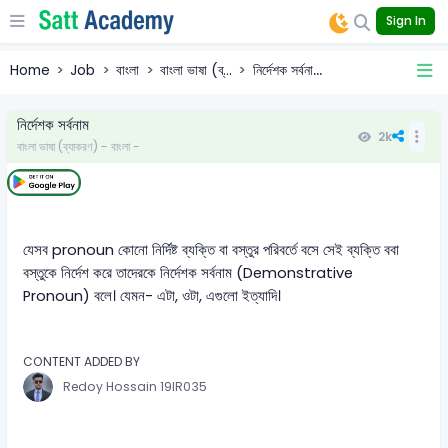
Sign In
Home
Job
বাংলা
বাংলা ভাষা (ব্...
নির্দেশক সর্বনা...
নির্দেশক সর্বনাম
2k
বাংলা ভাষা (ব্যাকরণ) - বাংলা -
যেসব pronoun কোনো নির্দিষ্ট ব্যক্তি বা বস্তুর পরিবর্তে বসে সেই ব্যক্তি ববা
বস্তুকে নির্দেশ করে তাদেরকে নির্দেশক সর্বনাম (Demonstrative
Pronoun) বলে। যেমন- এটা, ওটা, এগুলো ইত্যাদি।
CONTENT ADDED BY
Redoy Hossain 19IR035