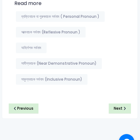
Read more
ব্যক্তিবাচক বা পুরুষবাচক সর্বনাম ( Personal Pronoun )
আত্মবাচক সর্বনাম (Reflexive Pronoun )
অনির্দেশক সর্বনাম
সামীপ্যবাচক (Near Demonstrative Pronoun)
সাকুল্যবাচক সর্বনাম (Inclusive Pronoun)
Previous
Next