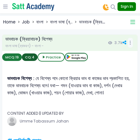
Sign In
Home
Job
বাংলা
বাংলা ভাষা (ব্...
ভাববাচক (ক্রিয়...
ভাববাচক (ক্রিয়াবাচক) বিশেষ্য
3.7k
বাংলা ভাষা (ব্যাকরণ) - বাংলা -
MCQ:
19
CQ:
4
Practice
ভাববাচক বিশেষ্য :
যে বিশেষ্য পদে কোনো ক্রিয়ার ভাব বা কাজের ভাব প্রকাশিত হয়,
তাকে ভাববাচক বিশেষ্য বলে। যথা— গমন (যাওয়ার ভাব বা কাজ), দর্শন (দেখার
কাজ), ভোজন (খাওয়ার কাজ), শয়ন (শোয়ার কাজ), দেখা, শোনা।
CONTENT ADDED || UPDATED BY
Umme Tabassum Jahan