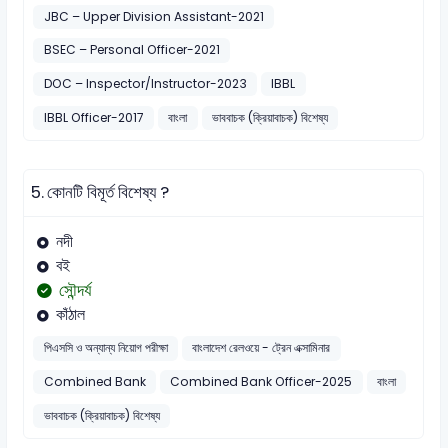
JBC – Upper Division Assistant-2021
BSEC – Personal Officer-2021
DOC – Inspector/Instructor-2023
IBBL
IBBL Officer-2017
বাংলা
ভাববাচক (ক্রিয়াবাচক) বিশেষ্য
5.
কোনটি বিমূর্ত বিশেষ্য ?
নদী
বই
সৌন্দর্য
কাঁঠাল
পিএসসি ও অন্যান্য নিয়োগ পরীক্ষা
বাংলাদেশ রেলওয়ে - ট্রেন এক্সামিনার
Combined Bank
Combined Bank Officer-2025
বাংলা
ভাববাচক (ক্রিয়াবাচক) বিশেষ্য