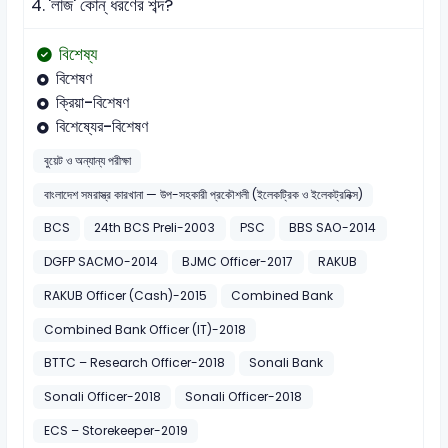
4.
'লাজ' কোন্ ধরণের শব্দ?
বিশেষ্য
বিশেষণ
ক্রিয়া-বিশেষণ
বিশেষ্যের-বিশেষণ
বুয়েট ও অন্যান্য পরীক্ষা
বাংলাদেশ সমরাস্ত্র কারখানা — উপ-সহকারী প্রকৌশলী (ইলেকট্রিক ও ইলেকট্রনিক্স)
BCS
24th BCS Preli-2003
PSC
BBS SAO-2014
DGFP SACMO-2014
BJMC Officer-2017
RAKUB
RAKUB Officer (Cash)-2015
Combined Bank
Combined Bank Officer (IT)-2018
BTTC – Research Officer-2018
Sonali Bank
Sonali Officer-2018
Sonali Officer-2018
ECS – Storekeeper-2019