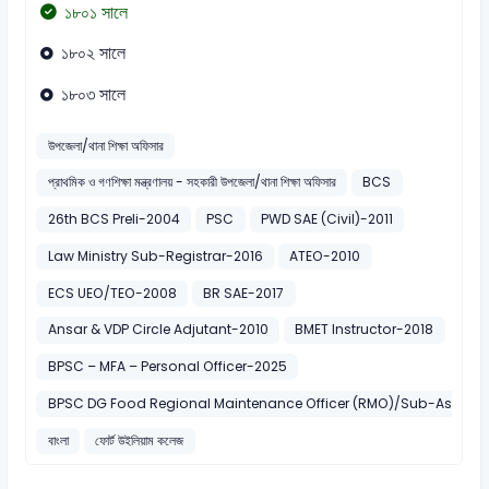
১৮০১ সালে
১৮০২ সালে
১৮০৩ সালে
উপজেলা/থানা শিক্ষা অফিসার
প্রাথমিক ও গণশিক্ষা মন্ত্রণালয় - সহকারী উপজেলা/থানা শিক্ষা অফিসার
BCS
26th BCS Preli-2004
PSC
PWD SAE (Civil)-2011
Law Ministry Sub-Registrar-2016
ATEO-2010
ECS UEO/TEO-2008
BR SAE-2017
Ansar & VDP Circle Adjutant-2010
BMET Instructor-2018
BPSC – MFA – Personal Officer-2025
BPSC DG Food Regional Maintenance Officer (RMO)/Sub-Assistan
বাংলা
ফোর্ট উইলিয়াম কলেজ