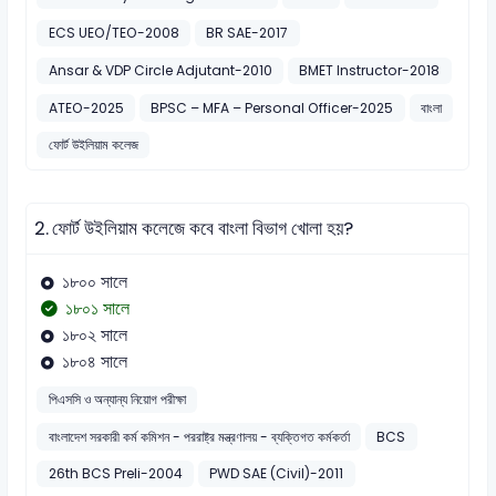
ECS UEO/TEO-2008
BR SAE-2017
Ansar & VDP Circle Adjutant-2010
BMET Instructor-2018
ATEO-2025
BPSC – MFA – Personal Officer-2025
বাংলা
ফোর্ট উইলিয়াম কলেজ
2.
ফোর্ট উইলিয়াম কলেজে কবে বাংলা বিভাগ খোলা হয়?
১৮০০ সালে
১৮০১ সালে
১৮০২ সালে
১৮০৪ সালে
পিএসসি ও অন্যান্য নিয়োগ পরীক্ষা
বাংলাদেশ সরকারী কর্ম কমিশন - পররাষ্ট্র মন্ত্রণালয় - ব্যক্তিগত কর্মকর্তা
BCS
26th BCS Preli-2004
PWD SAE (Civil)-2011