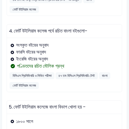
ফোর্ট উইলিয়াম কলেজ
4.
ফোর্ট উইলিয়াম কলেজ পর্বে রচিত বাংলা বইগুলো-
সংস্কৃত বইয়ের অনুবাদ
ফারসি বইয়ের অনুবাদ
ইংরেজি বইয়ের অনুবাদ
পণ্ডিতদের রচিত মৌলিক গ্রন্থ
বিসিএস প্রিলিমিনারি ও লিখিত পরীক্ষা
৪৭ তম বিসিএস প্রিলিমিনারি টেস্ট
বাংলা
ফোর্ট উইলিয়াম কলেজ
5.
ফোর্ট উইলিয়াম কলেজে বাংলা বিভাগ খোলা হয় -
১৮০০ সালে