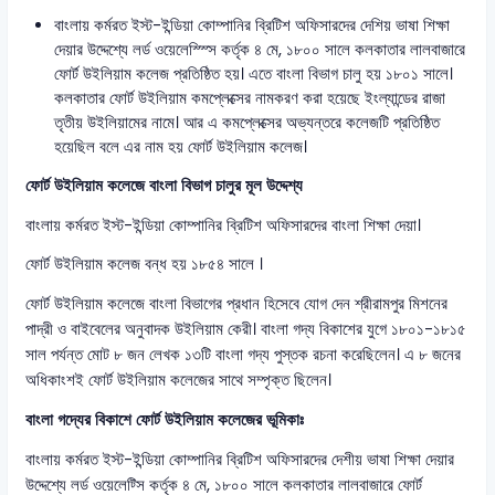
বাংলায় কর্মরত ইস্ট-ইন্ডিয়া কোম্পানির ব্রিটিশ অফিসারদের দেশিয় ভাষা শিক্ষা
দেয়ার উদ্দেশ্যে লর্ড ওয়েলেস্স্সি কর্তৃক ৪ মে, ১৮০০ সালে কলকাতার লালবাজারে
ফোর্ট উইলিয়াম কলেজ প্রতিষ্ঠিত হয়। এতে বাংলা বিভাগ চালু হয় ১৮০১ সালে।
কলকাতার ফোর্ট উইলিয়াম কমপ্লেক্সের নামকরণ করা হয়েছে ইংল্যান্ডের রাজা
তৃতীয় উইলিয়ামের নামে। আর এ কমপ্লেক্সের অভ্যন্তরে কলেজটি প্রতিষ্ঠিত
হয়েছিল বলে এর নাম হয় ফোর্ট উইলিয়াম কলেজ।
ফোর্ট উইলিয়াম কলেজে বাংলা বিভাগ চালুর মূল উদ্দেশ্য
বাংলায় কর্মরত ইস্ট-ইন্ডিয়া কোম্পানির ব্রিটিশ অফিসারদের বাংলা শিক্ষা দেয়া।
ফোর্ট উইলিয়াম কলেজ বন্ধ হয় ১৮৫৪ সালে ।
ফোর্ট উইলিয়াম কলেজে বাংলা বিভাগের প্রধান হিসেবে যোগ দেন শ্রীরামপুর মিশনের
পাদ্রী ও বাইবেলের অনুবাদক উইলিয়াম কেরী। বাংলা গদ্য বিকাশের যুগে ১৮০১-১৮১৫
সাল পর্যন্ত মোট ৮ জন লেখক ১৩টি বাংলা গদ্য পুস্তক রচনা করেছিলেন। এ ৮ জনের
অধিকাংশই ফোর্ট উইলিয়াম কলেজের সাথে সম্পৃক্ত ছিলেন।
বাংলা গদ্যের বিকাশে ফোর্ট উইলিয়াম কলেজের ভূমিকাঃ
বাংলায় কর্মরত ইস্ট-ইন্ডিয়া কোম্পানির ব্রিটিশ অফিসারদের দেশীয় ভাষা শিক্ষা দেয়ার
উদ্দেশ্যে লর্ড ওয়েলেট্সি কর্তৃক ৪ মে, ১৮০০ সালে কলকাতার লালবাজারে ফোর্ট