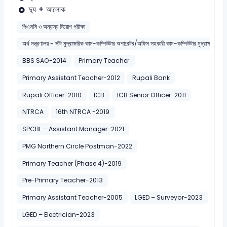
দ্যু + আলোক
পিএসসি ও অন্যান্য নিয়োগ পরীক্ষা
অর্থ মন্ত্রণালয় - সাঁট মুদ্রাক্ষরিক কাম-কম্পিউটার অপারেটর/অফিস সহকারী কাম-কম্পিউটার মুদ্রাক্ষরিক (হ
BBS SAO-2014
Primary Teacher
Primary Assistant Teacher-2012
Rupali Bank
Rupali Officer-2010
ICB
ICB Senior Officer-2011
NTRCA
16th NTRCA -2019
SPCBL – Assistant Manager-2021
PMG Northern Circle Postman-2022
Primary Teacher (Phase 4)-2019
Pre-Primary Teacher-2013
Primary Assistant Teacher-2005
LGED – Surveyor-2023
LGED – Electrician-2023