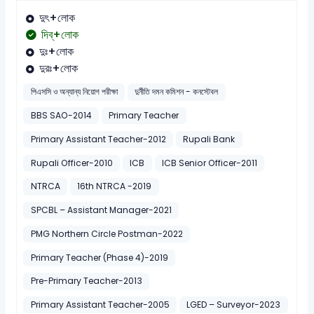
দুৎ+লোক
দিব্‌+লোক
দুঃ+লোক
দুরঃ+লোক
পিএসসি ও অন্যান্য নিয়োগ পরীক্ষা
দুর্নীতি দমন কমিশন - কনস্টেবল
BBS SAO-2014
Primary Teacher
Primary Assistant Teacher-2012
Rupali Bank
Rupali Officer-2010
ICB
ICB Senior Officer-2011
NTRCA
16th NTRCA -2019
SPCBL – Assistant Manager-2021
PMG Northern Circle Postman-2022
Primary Teacher (Phase 4)-2019
Pre-Primary Teacher-2013
Primary Assistant Teacher-2005
LGED – Surveyor-2023