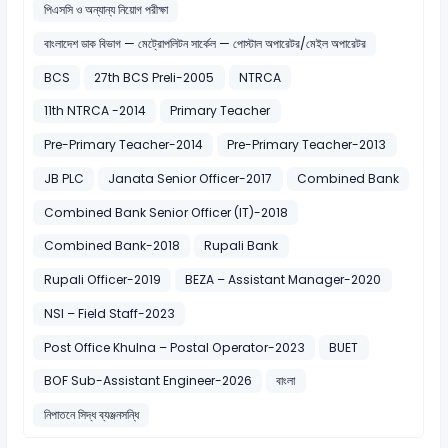
পিএসসি ও অন্যান্য নিয়োগ পরীক্ষা
বাংলাদেশ ডাক বিভাগ — মেট্রোপলিটন সার্কেল — পোস্টাল অপারেটর/মেইল অপারেটর
BCS
27th BCS Preli-2005
NTRCA
11th NTRCA -2014
Primary Teacher
Pre-Primary Teacher-2014
Pre-Primary Teacher-2013
JB PLC
Janata Senior Officer-2017
Combined Bank
Combined Bank Senior Officer (IT)-2018
Combined Bank-2018
Rupali Bank
Rupali Officer-2019
BEZA – Assistant Manager-2020
NSI – Field Staff-2023
Post Office Khulna – Postal Operator-2023
BUET
BOF Sub-Assistant Engineer-2026
বাংলা
নিপাতনে সিদ্ধ ব্যঞ্জনসন্ধি