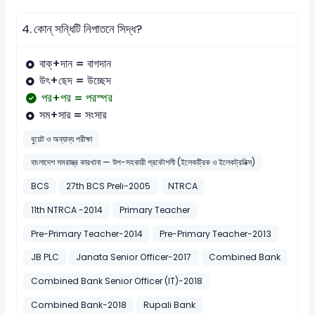
4.
কোন্ সন্ধিটি নিপাতনে সিদ্ধ?
বাক্+দান = বাগদান
উৎ+ছেদ = উচ্ছেদ
পর+পর = পরস্পর
সম+সার = সংসার
বুয়েট ও অন্যান্য পরীক্ষা
বাংলাদেশ সমরাস্ত্র কারখানা — উপ-সহকারী প্রকৌশলী (ইলেকট্রিক ও ইলেকট্রনিক্স)
BCS
27th BCS Preli-2005
NTRCA
11th NTRCA -2014
Primary Teacher
Pre-Primary Teacher-2014
Pre-Primary Teacher-2013
JB PLC
Janata Senior Officer-2017
Combined Bank
Combined Bank Senior Officer (IT)-2018
Combined Bank-2018
Rupali Bank