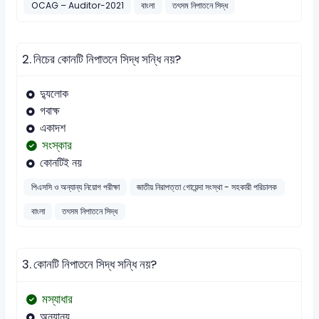
OCAG – Auditor-2021
বাংলা
তৎসম নিপাতনে সিদ্ধ
2.
নিচের কোনটি নিপাতনে সিদ্ধ সন্ধি নয়?
দ্যুলোক
গবাক্ষ
একাদশ
সংস্কার
কোনটিই নয়
পিএসসি ও অন্যান্য নিয়োগ পরীক্ষা
জাতীয় নিরাপত্তা গোয়েন্দা সংস্থা - সহকারী পরিচালক
বাংলা
তৎসম নিপাতনে সিদ্ধ
3.
কোনটি নিপাতনে সিদ্ধ সন্ধি নয়?
মস্যাধার
অন্যান্য