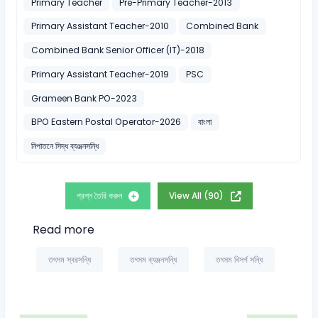
Primary Teacher
Pre-Primary Teacher-2013
Primary Assistant Teacher-2010
Combined Bank
Combined Bank Senior Officer (IT)-2018
Primary Assistant Teacher-2019
PSC
Grameen Bank PO-2023
BPO Eastern Postal Operator-2026
বাংলা
নিপাতনে সিদ্ধ ব্যঞ্জনসন্ধি
প্রশ্ন তৈরি করুন
View All (90)
Read more
তৎসম স্বরসন্ধি
তৎসম ব্যঞ্জনসন্ধি
তৎসম বিসর্গ সন্ধি