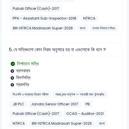
Pubali Officer (Cash)-2017
PPA – Assistant Sub-Inspector-2018
NTRCA
8th NTRCA Madrasah Super-2026
বাংলা
তৎসম নিপাতনে সিদ্ধ
5.
যে সন্ধিগুলো কোন নিয়ম অনুসারে হয় না এগুলোকে কি বলে ?
নিপাতনে সন্ধি
ব্যাসবাক্য
বিসর্গসন্ধি
স্বরসন্ধি
পিএসসি ও অন্যান্য নিয়োগ পরীক্ষা
পায়রা বন্দর কর্তৃপক্ষ — সহকারী সাব-ইন্সপেক্টর
JB PLC
Janata Senior Officer-2017
PB
Pubali Officer (Cash)-2017
OCAG – Auditor-2021
NTRCA
8th NTRCA Madrasah Super-2026
বাংলা