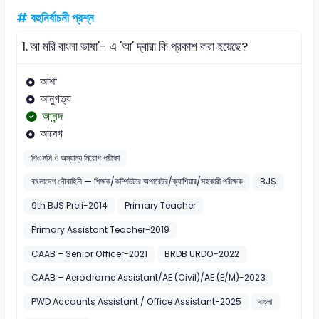
# বহুনির্বাচনী প্রশ্ন
1.
আ মরি বাংলা ভাষা'- এ 'আ' দ্বারা কি প্রকাশ করা হয়েছে?
আশা
আনুগত্য
আনন্দ
আবেগ
পিএসসি ও অন্যান্য নিয়োগ পরীক্ষা
বাংলাদেশ নৌবাহিনী — শিক্ষক/কম্পিউটার অপারেটর/ক্যাশিয়ার/সহকারী পরীক্ষক
BJS
9th BJS Preli-2014
Primary Teacher
Primary Assistant Teacher-2019
CAAB – Senior Officer-2021
BRDB URDO-2022
CAAB – Aerodrome Assistant/AE (Civil)/AE (E/M)-2023
PWD Accounts Assistant / Office Assistant-2025
বাংলা