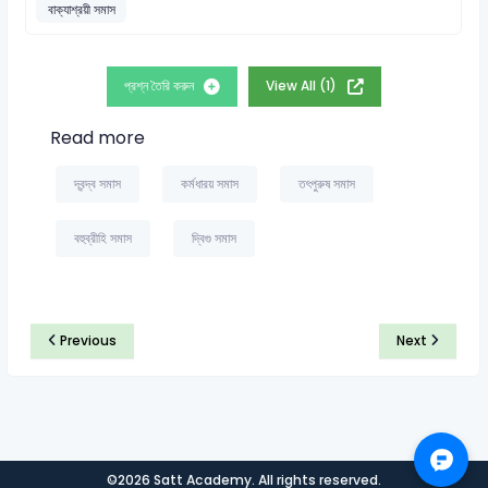
বাক্যাশ্রয়ী সমাস
প্রশ্ন তৈরি করুন
View All (1)
Read more
দ্বন্দ্ব সমাস
কর্মধারয় সমাস
তৎপুরুষ সমাস
বহুব্রীহি সমাস
দ্বিগু সমাস
Previous
Next
©2026 Satt Academy. All rights reserved.