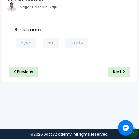
Najjar Hossain Raju
Read more
অনুপ্রাস
যমক
বক্রোক্তি
Previous
Next
©2026 Satt Academy. All rights reserved.