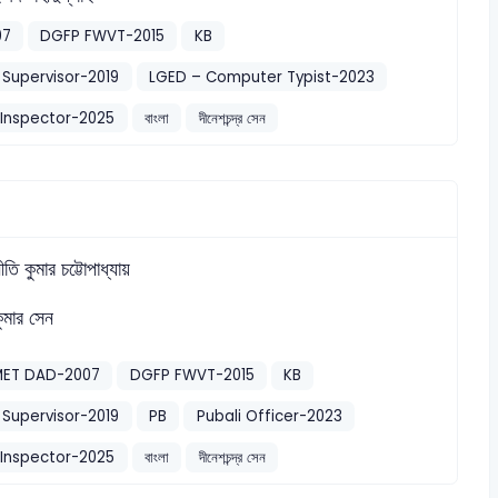
07
DGFP FWVT-2015
KB
Supervisor-2019
LGED – Computer Typist-2023
 Inspector-2025
বাংলা
দীনেশচন্দ্র সেন
ীতি কুমার চট্টোপাধ্যায়
কুমার সেন
MET DAD-2007
DGFP FWVT-2015
KB
Supervisor-2019
PB
Pubali Officer-2023
 Inspector-2025
বাংলা
দীনেশচন্দ্র সেন