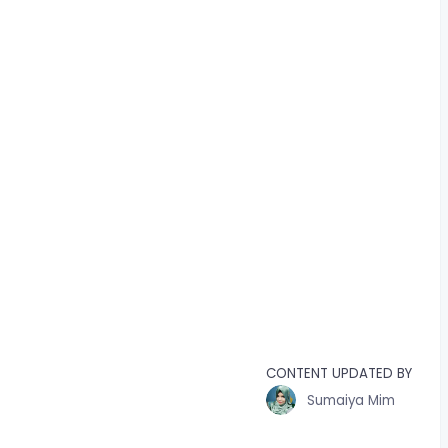
CONTENT UPDATED BY
Sumaiya Mim