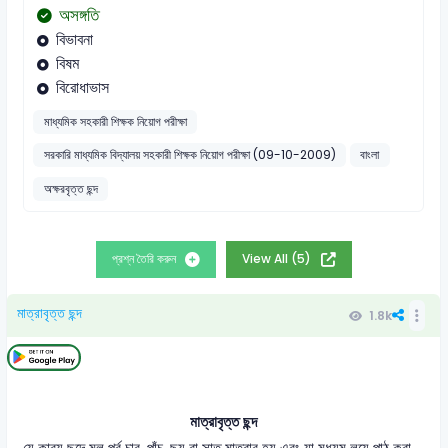
অসঙ্গতি
বিভাবনা
বিষম
বিরোধাভাস
মাধ্যমিক সহকারী শিক্ষক নিয়োগ পরীক্ষা
সরকারি মাধ্যমিক বিদ্যালয় সহকারী শিক্ষক নিয়োগ পরীক্ষা (09-10-2009)
বাংলা
অক্ষরবৃত্ত ছন্দ
প্রশ্ন তৈরি করুন
View All (5)
মাত্রাবৃত্ত ছন্দ
1.8k
মাত্রাবৃত্ত ছন্দ