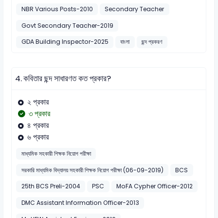
NBR Various Posts-2010
Secondary Teacher
Govt Secondary Teacher-2019
GDA Building Inspector-2025
বাংলা
ছন্দ প্রকরণ
4.
কবিতার ছন্দ সাধারণত কত প্রকার?
২ প্রকার
৩ প্রকার
৪ প্রকার
৬ প্রকার
মাধ্যমিক সহকারী শিক্ষক নিয়োগ পরীক্ষা
সরকারি মাধ্যমিক বিদ্যালয় সহকারী শিক্ষক নিয়োগ পরীক্ষা (06-09-2019)
BCS
25th BCS Preli-2004
PSC
MoFA Cypher Officer-2012
DMC Assistant Information Officer-2013