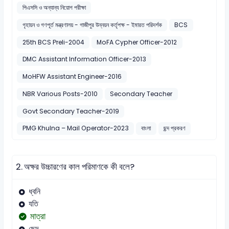
পিএসসি ও অন্যান্য নিয়োগ পরীক্ষা
গৃহায়ন ও গণপূর্ত মন্ত্রণালয় - গাজীপুর উন্নয়ন কর্তৃপক্ষ - ইমারত পরিদর্শক
BCS
25th BCS Preli-2004
MoFA Cypher Officer-2012
DMC Assistant Information Officer-2013
MoHFW Assistant Engineer-2016
NBR Various Posts-2010
Secondary Teacher
Govt Secondary Teacher-2019
PMG Khulna – Mail Operator-2023
বাংলা
ছন্দ প্রকরণ
2.
অক্ষর উচ্চারণের কাল পরিমাণকে কী বলে?
ধ্বনি
যতি
মাত্রা
ছেদ