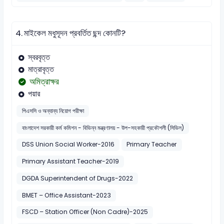
4.
মাইকেল মধুসূদন প্রবর্তিত ছন্দ কোনটি?
স্বরবৃত্ত
মাত্রাবৃত্ত
অমিত্রাক্ষর
পয়ার
পিএসসি ও অন্যান্য নিয়োগ পরীক্ষা
বাংলাদেশ সরকারী কর্ম কমিশন - বিভিন্ন মন্ত্রণালয় - উপ-সহকারী প্রকৌশলী (সিভিল)
DSS Union Social Worker-2016
Primary Teacher
Primary Assistant Teacher-2019
DGDA Superintendent of Drugs-2022
BMET – Office Assistant-2023
FSCD – Station Officer (Non Cadre)-2025