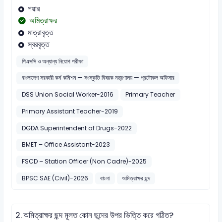
পয়ার
অমিত্রাক্ষর
মাত্রাবৃত্ত
স্বরবৃত্ত
পিএসসি ও অন্যান্য নিয়োগ পরীক্ষা
বাংলাদেশ সরকারী কর্ম কমিশন — সংস্কৃতি বিষয়ক মন্ত্রণালয় — প্রটোকল অফিসার
DSS Union Social Worker-2016
Primary Teacher
Primary Assistant Teacher-2019
DGDA Superintendent of Drugs-2022
BMET – Office Assistant-2023
FSCD – Station Officer (Non Cadre)-2025
BPSC SAE (Civil)-2026
বাংলা
অমিত্রাক্ষর ছন্দ
2.
অমিত্রাক্ষর ছন্দ মূলত কোন ছন্দের উপর ভিত্তি করে গঠিত?