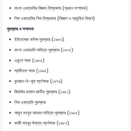
বাংলা একাডেমির বিজ্ঞান বিশ্বকোষ (প্রধান সম্পাদক)
শিশু একাডেমির শিশু বিশ্বকোষ (বিজ্ঞান ও প্রযুক্তি বিভাগ)
পুরস্কার ও সম্মাননা
ইউনেস্কো কলিঙ্গ পুরস্কার (১৯৮৩)
বাংলা একাডেমি সাহিত্য পুরস্কার (১৯৭৫)
একুশে পদক (১৯৮৫)
স্বাধীনতা পদক (১৯৯৫)
কুদরাত-ই-খুদা স্বর্ণপদক (১৯৭৯)
জিয়াউর রহমান জাতীয় পুরস্কার (১৯৮১)
শিশু একাডেমি পুরস্কার
আবুল মনসুর আহমদ সাহিত্য পুরস্কার (১৯৮৫)
কাজী মাহবুব উল্লাহ স্বর্ণপদক (১৯৮৭)