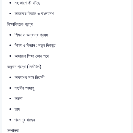
মহাকাশে কী ঘটছে
আজকের বিজ্ঞান ও বাংলাদেশ
শিক্ষাবিষয়ক গ্রন্থ
শিক্ষা ও অন্যান্য প্রসঙ্গ
শিক্ষা ও বিজ্ঞান : নতুন দিগন্ত
আমাদের শিক্ষা কোন পথে
অনুবাদ গ্রন্থ (নির্বাচিত)
আকাশের সঙ্গে মিতালী
মহাবীর পরমাণু
আলো
তাপ
পরমাণুর রাজ্যে
সম্পাদনা