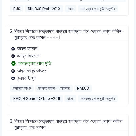
BJS
5th BJS Preli-2010
বাংলা
আবদুল্লাহ আল মুতী শরফুদ্দিন
2.
বিজ্ঞান শিক্ষাকে মাতৃভাষার মাধ্যমে জনপ্রিয় করে তোলার জন্য 'কলিঙ্গ'
পুরস্কার লাভ করেন ----।
জাফর ইকবাল
হুমায়ূন আহমেদ
আবদুল্লাহ আল মুতি
আবুল মনসুর আহমদ
কুদরত ই খুদা
সমন্বিত ব্যাংক
সমন্বিত ব্যাংক — অফিসার
RAKUB
RAKUB Senior Officer-2011
বাংলা
আবদুল্লাহ আল মুতী শরফুদ্দিন
3.
বিজ্ঞান শিক্ষাকে মাতৃভাষার মাধ্যমে জনপ্রিয় করে তোলার জন্য ‘কলিঙ্গ’
পুরস্কার লাভ করেন-