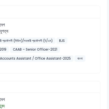
বেগ
ুগত্য
কারী প্রকৌশলী (সিভিল)/সহকারী প্রকৌশলী (ই/এম)
BJS
2019
CAAB – Senior Officer-2021
Accounts Assistant / Office Assistant-2025
বাংলা
বেগ
ন্দ