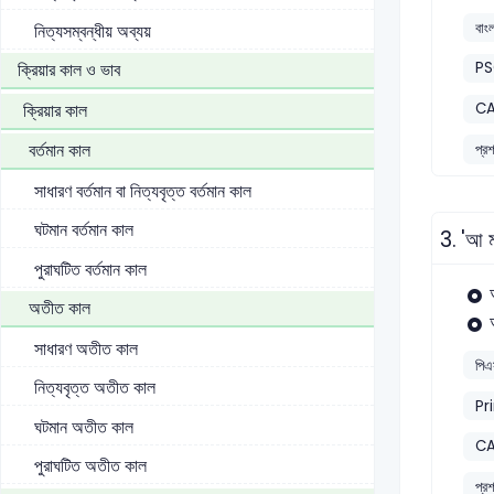
বাং
নিত্যসম্বন্ধীয় অব্যয়
ক্রিয়ার কাল ও ভাব
P
ক্রিয়ার কাল
CA
বর্তমান কাল
প্র
সাধারণ বর্তমান বা নিত্যবৃত্ত বর্তমান কাল
ঘটমান বর্তমান কাল
3.
'আ ম
পুরাঘটিত বর্তমান কাল
অতীত কাল
সাধারণ অতীত কাল
পিএ
নিত্যবৃত্ত অতীত কাল
Pr
ঘটমান অতীত কাল
CA
পুরাঘটিত অতীত কাল
প্র