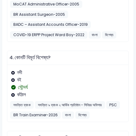
MoCAT Administrative Officer-2005
BR Assistant Surgeon-2005
BADC – Assistant Accounts Officer-2019
COVID-19 ERPP Project Ward Boy-2022
বাংলা
বিশেষ্য
4.
কোনটি বিমূর্ত বিশেষ্য?
নদী
বই
সৌন্দর্য
কাঁঠাল
সমন্বিত ব্যাংক
সমন্বিত ৯ ব্যাংক ২ আর্থিক প্রতিষ্ঠান - সিনিয়র অফিসার
PSC
BR Train Examiner-2026
বাংলা
বিশেষ্য