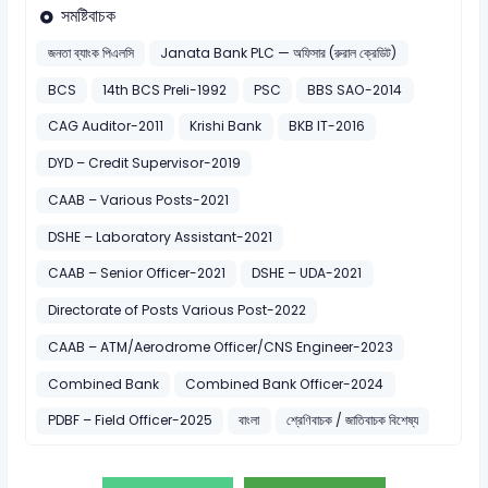
সমষ্টিবাচক
জনতা ব্যাংক পিএলসি
Janata Bank PLC — অফিসার (রুরাল ক্রেডিট)
BCS
14th BCS Preli-1992
PSC
BBS SAO-2014
CAG Auditor-2011
Krishi Bank
BKB IT-2016
DYD – Credit Supervisor-2019
CAAB – Various Posts-2021
DSHE – Laboratory Assistant-2021
CAAB – Senior Officer-2021
DSHE – UDA-2021
Directorate of Posts Various Post-2022
CAAB – ATM/Aerodrome Officer/CNS Engineer-2023
Combined Bank
Combined Bank Officer-2024
PDBF – Field Officer-2025
বাংলা
শ্রেণিবাচক / জাতিবাচক বিশেষ্য