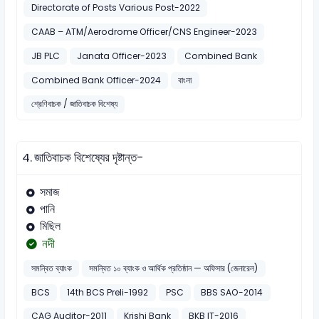
Directorate of Posts Various Post-2022
CAAB – ATM/Aerodrome Officer/CNS Engineer-2023
JB PLC
Janata Officer-2023
Combined Bank
Combined Bank Officer-2024
বাংলা
শ্রেণিবাচক / জাতিবাচক বিশেষ্য
4.
জাতিবাচক বিশেষ্যের দৃষ্টান্ত-
সমাজ
পানি
মিছিল
নদী
সমন্বিত ব্যাংক
সমন্বিত ১০ ব্যাংক ও আর্থিক প্রতিষ্ঠান — অফিসার (জেনারেল)
BCS
14th BCS Preli-1992
PSC
BBS SAO-2014
CAG Auditor-2011
Krishi Bank
BKB IT-2016