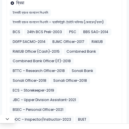
ক্রিয়া
ইসলামী ব্যাংক বাংলাদেশ পিএলসি
ইসলামী ব্যাংক বাংলাদেশ পিএলসি – অ্যাসিস্ট্যান্ট ট্রেইনি অফিসার (জেনারেল/ক্যাশ)
BCS
24th BCS Preli-2003
PSC
BBS SAO-2014
DGFP SACMO-2014
BJMC Officer-2017
RAKUB
RAKUB Officer (Cash)-2015
Combined Bank
Combined Bank Officer (IT)-2018
BTTC – Research Officer-2018
Sonali Bank
Sonali Officer-2018
Sonali Officer-2018
ECS – Storekeeper-2019
JBC – Upper Division Assistant-2021
BSEC – Personal Officer-2021
DOC – Inspector/Instructor-2023
BUET