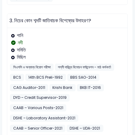
3.
নিচের কোন শব্দটি জাতিবাচক বিশেষ্যের উদাহরণ?
পানি
নদী
সমিতি
মিছিল
পিএসসি ও অন্যান্য নিয়োগ পরীক্ষা
পল্লী দারিদ্র্য বিমোচন ফাউন্ডেশন - মাঠ কর্মকর্তা
BCS
14th BCS Preli-1992
BBS SAO-2014
CAG Auditor-2011
Krishi Bank
BKB IT-2016
DYD – Credit Supervisor-2019
CAAB – Various Posts-2021
DSHE – Laboratory Assistant-2021
CAAB – Senior Officer-2021
DSHE – UDA-2021