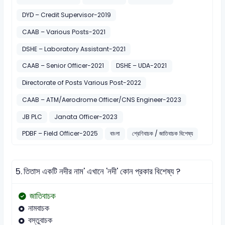
DYD – Credit Supervisor-2019
CAAB – Various Posts-2021
DSHE – Laboratory Assistant-2021
CAAB – Senior Officer-2021
DSHE – UDA-2021
Directorate of Posts Various Post-2022
CAAB – ATM/Aerodrome Officer/CNS Engineer-2023
JB PLC
Janata Officer-2023
PDBF – Field Officer-2025
বাংলা
শ্রেণিবাচক / জাতিবাচক বিশেষ্য
5.
তিতাস একটি নদীর নাম' এখানে 'নদী' কোন প্রকার বিশেষ্য ?
জাতিবাচক
নামবাচক
বস্তুবাচক