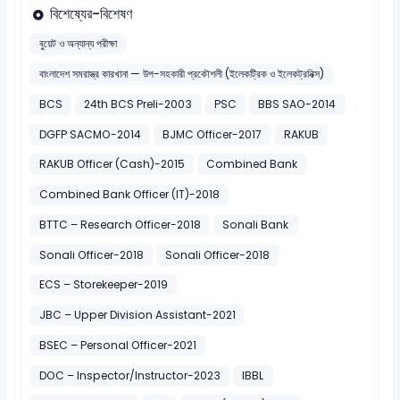
বিশেষ্যের-বিশেষণ
বুয়েট ও অন্যান্য পরীক্ষা
বাংলাদেশ সমরাস্ত্র কারখানা — উপ-সহকারী প্রকৌশলী (ইলেকট্রিক ও ইলেকট্রনিক্স)
BCS
24th BCS Preli-2003
PSC
BBS SAO-2014
DGFP SACMO-2014
BJMC Officer-2017
RAKUB
RAKUB Officer (Cash)-2015
Combined Bank
Combined Bank Officer (IT)-2018
BTTC – Research Officer-2018
Sonali Bank
Sonali Officer-2018
Sonali Officer-2018
ECS – Storekeeper-2019
JBC – Upper Division Assistant-2021
BSEC – Personal Officer-2021
DOC – Inspector/Instructor-2023
IBBL