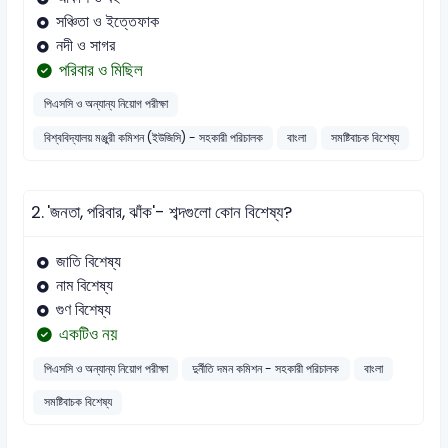
সঞ্চিতা ও ইত্তেফাক
নদী ও সাগর
পরিবার ও মিছিল
পিএসসি ও অন্যান্য নিয়োগ পরীক্ষা
বিশ্ববিদ্যালয় মঞ্জুরী কমিশন (ইউজিসি) - সহকারী পরিচালক
বাংলা
সমষ্টিবাচক বিশেষ্য
2.
'জনতা, পরিবার, ঝাঁক'- শব্দগুলো কোন বিশেষ্য?
জাতি বিশেষ্য
নাম বিশেষ্য
গুণ বিশেষ্য
একটিও নয়
পিএসসি ও অন্যান্য নিয়োগ পরীক্ষা
দুর্নীতি দমন কমিশন - সহকারী পরিচালক
বাংলা
সমষ্টিবাচক বিশেষ্য