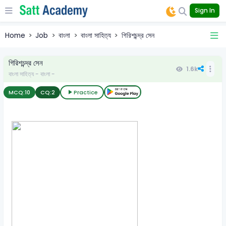
Sign In
Home
Job
বাংলা
বাংলা সাহিত্য
গিরিশচন্দ্র সেন
গিরিশচন্দ্র সেন
1.6k
বাংলা সাহিত্য - বাংলা -
MCQ:
10
CQ:
2
Practice