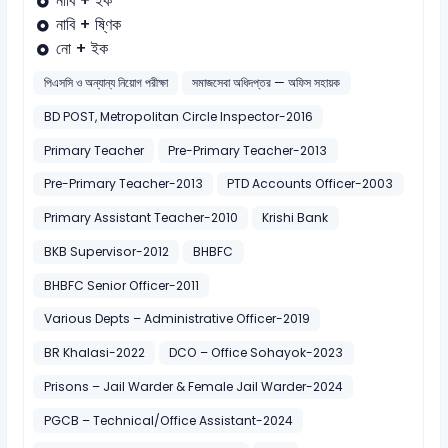
নাবি + ইক
নাবি + ষ্ণিক
নো + ইক
পিএসসি ও অন্যান্য নিয়োগ পরীক্ষা
সমাজসেবা অধিদপ্তর — অফিস সহায়ক
BD POST, Metropolitan Circle Inspector-2016
Primary Teacher
Pre-Primary Teacher-2013
Pre-Primary Teacher-2013
PTD Accounts Officer-2003
Primary Assistant Teacher-2010
Krishi Bank
BKB Supervisor-2012
BHBFC
BHBFC Senior Officer-2011
Various Depts – Administrative Officer-2019
BR Khalasi-2022
DCO – Office Sohayok-2023
Prisons – Jail Warder & Female Jail Warder-2024
PGCB – Technical/Office Assistant-2024