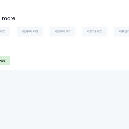
 more
 কর্তা
প্রযোজক কর্তা
প্রযোজ্য কর্তা
ব্যতিহার কর্তা
কর্মবাচ্যে
ous