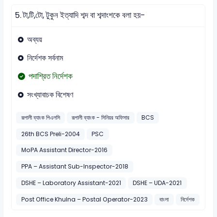
5.
টা,টি,টো, টুকুন ইত্যাদি শব্দ বা শব্দাংশকে বলা হয়-
অব্যয়
নির্দেশক সর্বনাম
পদাশ্রিত নির্দেশক
সংখ্যাবাচক বিশেষণ
রূপালী ব্যাংক পিএলসি
রূপালী ব্যাংক - সিনিয়র অফিসার
BCS
26th BCS Preli-2004
PSC
MoPA Assistant Director-2016
PPA – Assistant Sub-Inspector-2018
DSHE – Laboratory Assistant-2021
DSHE – UDA-2021
Post Office Khulna – Postal Operator-2023
বাংলা
নির্দেশক