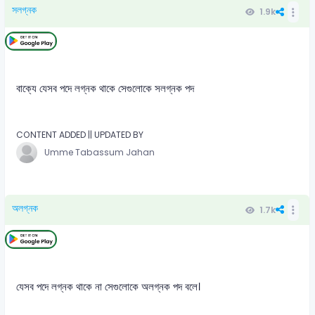
সলগ্নক
1.9k
বাক্যে যেসব পদে লগ্নক থাকে সেগুলোকে সলগ্নক পদ
CONTENT ADDED || UPDATED BY
Umme Tabassum Jahan
অলগ্নক
1.7k
যেসব পদে লগ্নক থাকে না সেগুলোকে অলগ্নক পদ বলে।