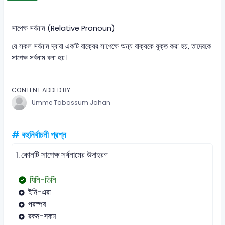
সাপেক্ষ সর্বনাম (Relative Pronoun)
যে সকল সর্বনাম দ্বারা একটি বাক্যের সাপেক্ষে অন্য বাক্যকে যুক্ত করা হয়, তাদেরকে
সাপেক্ষ সর্বনাম বলা হয়।
CONTENT ADDED BY
Umme Tabassum Jahan
# বহুনির্বাচনী প্রশ্ন
1.
কোনটি সাপেক্ষ সর্বনামের উদাহরণ
যিনি-তিনি
ইনি-এরা
পরস্পর
রকম-সকম