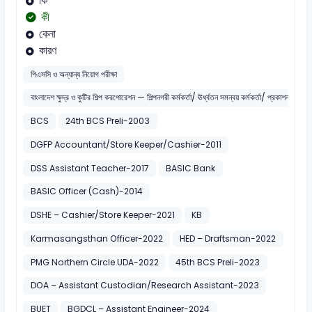
কি
কী
কেনা
কারণ
পিএসসি ও অন্যান্য নিয়োগ পরীক্ষা
বাংলাদেশ ক্ষুদ্র ও কুটির শিল্প করপোরেশন — শিল্পনগরী কর্মকর্তা/ ঊর্ধ্বতন সমন্বয় কর্মকর্তা/ প্রকাশনা কর্মকর্তা
BCS
24th BCS Preli-2003
DGFP Accountant/Store Keeper/Cashier-2011
DSS Assistant Teacher-2017
BASIC Bank
BASIC Officer (Cash)-2014
DSHE – Cashier/Store Keeper-2021
KB
Karmasangsthan Officer-2022
HED – Draftsman-2022
PMG Northern Circle UDA-2022
45th BCS Preli-2023
DOA – Assistant Custodian/Research Assistant-2023
BUET
BGDCL – Assistant Engineer-2024