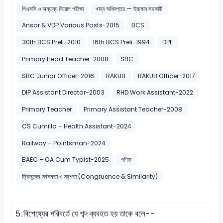
পিএসসি ও অন্যান্য নিয়োগ পরীক্ষা
খাদ্য অধিদপ্তর — উচ্চমান সহকারী
Ansar & VDP Various Posts-2015
BCS
30th BCS Preli-2010
16th BCS Preli-1994
DPE
Primary Head Teacher-2008
SBC
SBC Junior Officer-2016
RAKUB
RAKUB Officer-2017
DIP Assistant Director-2003
RHD Work Assistant-2022
Primary Teacher
Primary Assistant Teacher-2008
CS Cumilla – Health Assistant-2024
Railway – Pointsman-2024
BAEC – OA Cum Typist-2025
গণিত
ত্রিভুজের সর্বসমতা ও সদৃশতা (Congruence & Similarity)
5.
বিশেষ্যের পরিবর্তে যে শব্দ ব্যবহত হয় তাকে বলে--