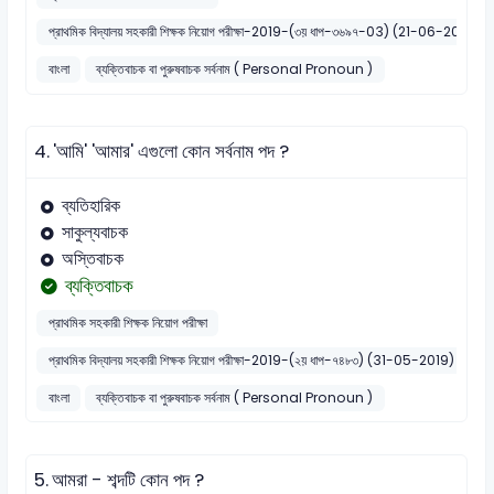
প্রাথমিক বিদ্যালয় সহকারী শিক্ষক নিয়োগ পরীক্ষা-2019-(৩য় ধাপ-৩৬৯৭-03) (21-06-2019)
বাংলা
ব্যক্তিবাচক বা পুরুষবাচক সর্বনাম ( Personal Pronoun )
4.
'আমি' 'আমার' এগুলো কোন সর্বনাম পদ ?
ব্যতিহারিক
সাকুল্যবাচক
অস্তিবাচক
ব্যক্তিবাচক
প্রাথমিক সহকারী শিক্ষক নিয়োগ পরীক্ষা
প্রাথমিক বিদ্যালয় সহকারী শিক্ষক নিয়োগ পরীক্ষা-2019-(২য় ধাপ-৭৪৮৩) (31-05-2019)
বাংলা
ব্যক্তিবাচক বা পুরুষবাচক সর্বনাম ( Personal Pronoun )
5.
আমরা - শব্দটি কোন পদ ?