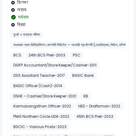
বিশেষণ
অব্যয়
সর্বনাম
ক্রিয়া
বুয়েট ও অন্যান্য পরীক্ষা
বাখরাবাদ গ্যাস ডিস্ট্রিবিউশন কোম্পানী লিমিটেড — সহকারী প্রকৌশলী (মেকানিক্যাল, সিভিল, কম্পিউটার ও ই
BCS
24th BCS Preli-2003
PSC
DGFP Accountant/Store Keeper/Cashier-2011
DSS Assistant Teacher-2017
BASIC Bank
BASIC Officer (Cash)-2014
DSHE – Cashier/Store Keeper-2021
KB
Karmasangsthan Officer-2022
HED – Draftsman-2022
PMG Northern Circle UDA-2022
45th BCS Preli-2023
BSCIC – Various Posts-2023