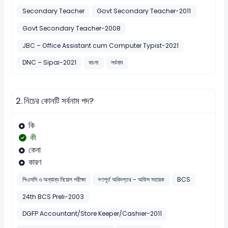
Secondary Teacher
Govt Secondary Teacher-2011
Govt Secondary Teacher-2008
JBC – Office Assistant cum Computer Typist-2021
DNC – Sipai-2021
বাংলা
সর্বনাম
2.
নিচের কোনটি সর্বনাম পদ?
কি
কী
কেনা
কারণ
পিএসসি ও অন্যান্য নিয়োগ পরীক্ষা
গণপূর্ত অধিদপ্তর - অফিস সহায়ক
BCS
24th BCS Preli-2003
DGFP Accountant/Store Keeper/Cashier-2011