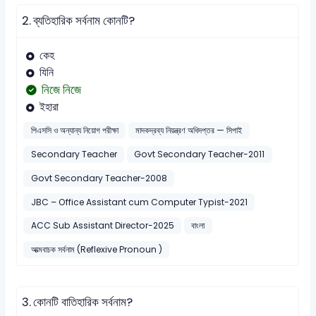
2.
ব্যতিহারিক সর্বনাম কোনটি?
কেহ
যিনি
নিজে নিজে
ইহারা
পিএসসি ও অন্যান্য নিয়োগ পরীক্ষা
মাদকদ্রব্য নিয়ন্ত্রণ অধিদপ্তর — সিপাই
Secondary Teacher
Govt Secondary Teacher-2011
Govt Secondary Teacher-2008
JBC – Office Assistant cum Computer Typist-2021
ACC Sub Assistant Director-2025
বাংলা
আত্মবাচক সর্বনাম (Reflexive Pronoun )
3.
কোনটি বাতিহারিক সর্বনাম?