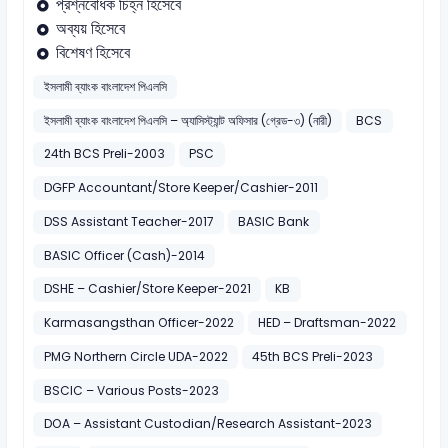
প্রশ্নবোধক চিহ্ন হিসেবে
অব্যয় হিসেবে
বিশেষণ হিসেবে
ইসলামী ব্যাংক বাংলাদেশ পিএলসি
ইসলামী ব্যাংক বাংলাদেশ পিএলসি – অ্যাসিস্ট্যান্ট অফিসার (গ্রেড-৩) (নারী)
BCS
24th BCS Preli-2003
PSC
DGFP Accountant/Store Keeper/Cashier-2011
DSS Assistant Teacher-2017
BASIC Bank
BASIC Officer (Cash)-2014
DSHE – Cashier/Store Keeper-2021
KB
Karmasangsthan Officer-2022
HED – Draftsman-2022
PMG Northern Circle UDA-2022
45th BCS Preli-2023
BSCIC – Various Posts-2023
DOA – Assistant Custodian/Research Assistant-2023