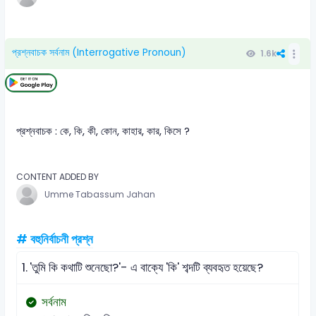
প্রশ্নবাচক সর্বনাম (Interrogative Pronoun)
1.6k
প্রশ্নবাচক : কে, কি, কী, কোন, কাহার, কার, কিসে ?
CONTENT ADDED BY
Umme Tabassum Jahan
# বহুনির্বাচনী প্রশ্ন
1.
'তুমি কি কথাটি শুনেছো?'- এ বাক্যে 'কি' শব্দটি ব্যবহৃত হয়েছে?
সর্বনাম