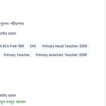
 মুহম্মদ শহীদুল্লাহ
াউর রহমান
th BCS Preli-1991
DPE
Primary Head Teacher-2009
Primary Teacher
Primary Assistant Teacher-2008
াউর রহমান
বুল মনসুর আহমদ