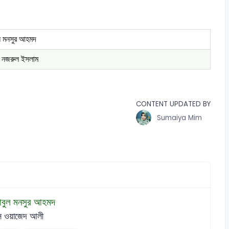
 মনসুর আহমদ
 নজরুল ইসলাম
CONTENT UPDATED BY
Sumaiya Mim
বুল মনসুর আহমদ
 ওয়াজেদ আলী