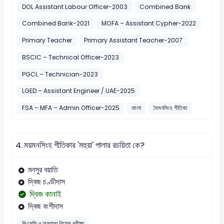
DOL Assistant Labour Officer-2003
Combined Bank
Combined Bank-2021
MOFA – Assistant Cypher-2022
Primary Teacher
Primary Assistant Teacher-2007
BSCIC – Technical Officer-2023
PGCL – Technician-2023
LGED – Assistant Engineer / UAE-2025
FSA – MFA – Admin Officer-2025
বাংলা
মৈমনসিংহ গীতিকা
4.
ময়মনসিংহ গীতিকার 'মহুয়া' পালার রচয়িতা কে?
মনসুর বয়াতি
দ্বিজ চণ্ডীদাস
দ্বিজ কানাই
দ্বিজ বংশীদাস
পিএসসি ও অন্যান্য নিয়োগ পরীক্ষা