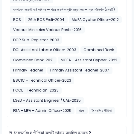
বাংলাদেশ সরকারী কর্ম কমিশন — শ্রম ও কর্মসংস্থান মন্ত্রণালয় — শ্রম পরিদর্শক (সেফটি)
BCS
26th BCS Preli-2004
MoFA Cypher Officer-2012
Various Ministries Various Posts-2016
DOR Sub-Registrar-2003
DOL Assistant Labour Officer-2003
Combined Bank
Combined Bank-2021
MOFA – Assistant Cypher-2022
Primary Teacher
Primary Assistant Teacher-2007
BSCIC – Technical Officer-2023
PGCL – Technician-2023
LGED – Assistant Engineer / UAE-2025
FSA – MFA – Admin Officer-2025
বাংলা
মৈমনসিংহ গীতিকা
5.
মৈয়মনসিংহ গীতিকা কতটি ভাষায় অনূদিত হয়েছে?