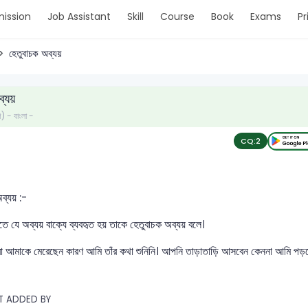
ission
Job Assistant
Skill
Course
Book
Exams
Pr
হেতুবাচক অব্যয়
্যয়
ণ) - বাংলা -
CQ:
2
ব্যয় :-
ে যে অব্যয় বাক্যে ব্যবহৃত হয় তাকে হেতুবাচক অব্যয় বলে।
বা আমাকে মেরেছেন কারণ আমি তাঁর কথা শুনিনি। আপনি তাড়াতাড়ি আসবেন কেননা আমি পড়
T ADDED BY