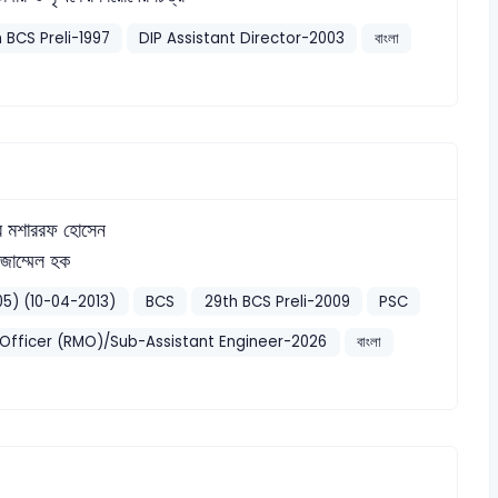
h BCS Preli-1997
DIP Assistant Director-2003
বাংলা
র মশাররফ হোসেন
জাম্মেল হক
োয়া-05) (10-04-2013)
BCS
29th BCS Preli-2009
PSC
Officer (RMO)/Sub-Assistant Engineer-2026
বাংলা