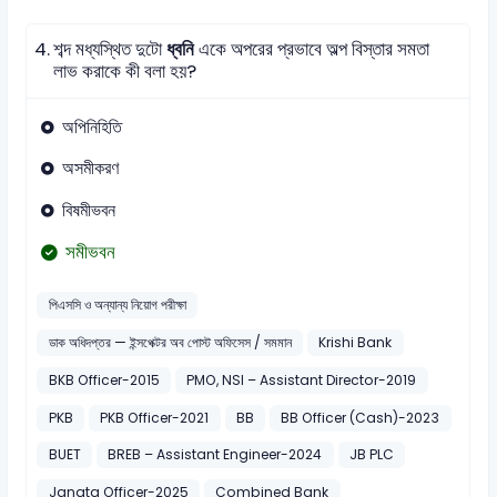
4.
শব্দ মধ্যস্থিত দুটো
ধ্বনি
একে অপরের প্রভাবে অল্প বিস্তার সমতা
লাভ করাকে কী বলা হয়?
অপিনিহিতি
অসমীকরণ
বিষমীভবন
সমীভবন
পিএসসি ও অন্যান্য নিয়োগ পরীক্ষা
ডাক অধিদপ্তর — ইন্সপেক্টর অব পোস্ট অফিসেস / সমমান
Krishi Bank
BKB Officer-2015
PMO, NSI – Assistant Director-2019
PKB
PKB Officer-2021
BB
BB Officer (Cash)-2023
BUET
BREB – Assistant Engineer-2024
JB PLC
Janata Officer-2025
Combined Bank