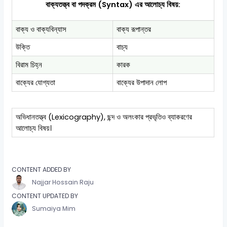
বাক্যতত্ত্ব বা পদক্রম (Syntax) এর আলোচ্য বিষয়:
বাক্য ও বাক্যবিন্যাস
বাক্য রূপান্তর
উক্তি
বাচ্য
বিরাম চিহ্ন
কারক
বাক্যের যোগ্যতা
বাক্যের উপাদান লোপ
অভিধানতত্ত্ব (Lexicography), ছন্দ ও অলংকার প্রভৃতিও ব্যাকরণের
আলোচ্য বিষয়।
CONTENT ADDED BY
Najjar Hossain Raju
CONTENT UPDATED BY
Sumaiya Mim