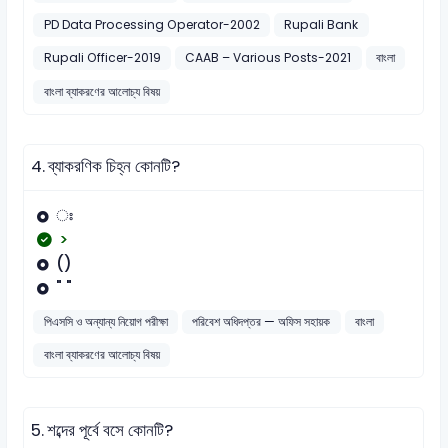
PD Data Processing Operator-2002
Rupali Bank
Rupali Officer-2019
CAAB – Various Posts-2021
বাংলা
বাংলা ব্যাকরণের আলোচ্য বিষয়
4.
ব্যাকরণিক চিহ্ন কোনটি?
ঃ
>
()
" "
পিএসসি ও অন্যান্য নিয়োগ পরীক্ষা
পরিবেশ অধিদপ্তর — অফিস সহায়ক
বাংলা
বাংলা ব্যাকরণের আলোচ্য বিষয়
5.
শব্দের পূর্বে বসে কোনটি?