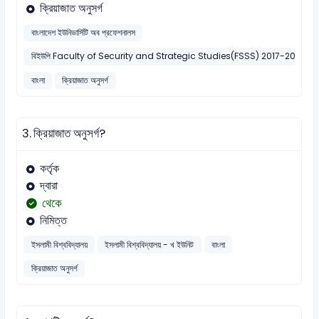
ক্রিয়াজাত অনুসর্গ
বাংলাদেশ ইউনিভার্সিটি অব প্রফেশনালস
বিইউপি Faculty of Security and Strategic Studies(FSSS) 2017-2018
বাংলা
ক্রিয়াজাত অনুসর্গ
3.
ক্রিয়াজাত অনুসর্গ?
কর্তৃক
দ্বারা
থেকে
নিমিত্ত
ইসলামী বিশ্ববিদ্যালয়
ইসলামী বিশ্ববিদ্যালয় - খ ইউনিট
বাংলা
ক্রিয়াজাত অনুসর্গ