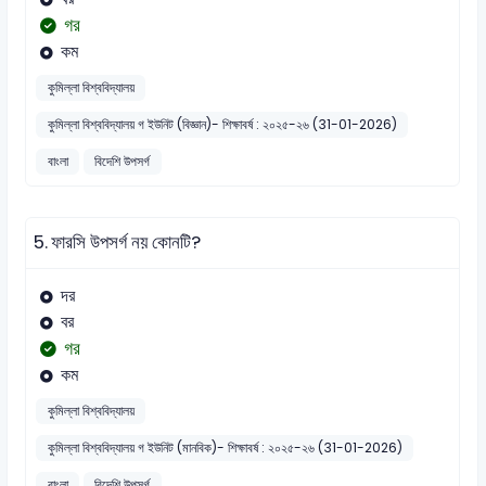
গর
কম
কুমিল্লা বিশ্ববিদ্যালয়
কুমিল্লা বিশ্ববিদ্যালয় গ ইউনিট (বিজ্ঞান)- শিক্ষাবর্ষ : ২০২৫-২৬ (31-01-2026)
বাংলা
বিদেশি উপসর্গ
5.
ফারসি উপসর্গ নয় কোনটি?
দর
বর
গর
কম
কুমিল্লা বিশ্ববিদ্যালয়
কুমিল্লা বিশ্ববিদ্যালয় গ ইউনিট (মানবিক)- শিক্ষাবর্ষ : ২০২৫-২৬ (31-01-2026)
বাংলা
বিদেশি উপসর্গ