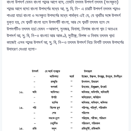
বাংলা উপসর্গ যেমন বাংলা শব্দের আগে বসে, তেমনি তৎসম উপসর্গ তৎসম (সংস্কৃত)
শব্দের আগে বসে। বাংলা উপসর্গের মধ্যে আ, সু, বি, নি- এ চারটি উপসর্গ তৎসম শব্দেও
পাওয়া যায়। বাংলা ও সংস্কৃত উপসর্গের মধ্যে পার্থক্য এই যে, যে শব্দটির সঙ্গে উপসর্গ
যুক্ত হয়, সে শব্দটি বাংলা হলে উপসর্গটি বাংলা, আর সে শব্দটি তৎসম হলে সে
উপসর্গটিও তৎসম হয়। যেমন –আকাশ, সুনজর, বিনামা, নিলাজ বাংলা শব্দ । অতএব
উপসর্গ আ, সু, বি, নি-ও বাংলা। আর আকণ্ঠ, সুতীক্ষ্ণ, বিপক্ষ ও নিদাঘ তৎসম শব্দ।
কাজেই এসব শব্দের উপসর্গ আ, সু, বি, নি–ও তৎসম উপসর্গ নিচে বিশটি তৎসম উপসর্গের
উদাহরণ দেওয়া হলো-