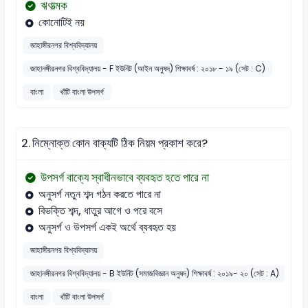
ঋণাত্মক
কোনোটিই নয়
জাহাঙ্গীরনগর বিশ্ববিদ্যালয়
জাহানঙ্গীরনগর বিশ্ববিদ্যালয় - F ইউনিট (আইন অনুষদ) শিক্ষাবর্ষ : ২০১৮ - ১৯ (সেট : C)
বাংলা
খাঁটি বাংলা উপসর্গ
2.
নিম্নোক্ত কোন বাক্যটি ঠিক নিয়ম প্রকাশ করে?
উপসর্গ বাক্যে স্বাধীনভাবে ব্যবহৃত হতে পারে না
অনুসর্গ নতুন শব্দ গঠন করতে পারে না
বিভক্তি শব্দ, ধাতুর আগে ও পরে বসে
অনুসর্গ ও উপসর্গ একই অর্থে ব্যবহৃত হয়
জাহাঙ্গীরনগর বিশ্ববিদ্যালয়
জাহানঙ্গীরনগর বিশ্ববিদ্যালয় - B ইউনিট (সমাজবিজ্ঞান অনুষদ) শিক্ষাবর্ষ : ২০১৯- ২০ (সেট : A)
বাংলা
খাঁটি বাংলা উপসর্গ