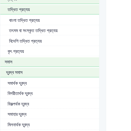
তদ্ধিত প্রত্যয়
বাংলা তদ্ধিত প্রত্যয়
তৎসম বা সংস্কৃত তদ্ধিত প্রত্যয়
বিদেশি তদ্ধিত প্রত্যয়
কৃৎ প্রত্যয়
সমাস
দ্বন্দ্ব সমাস
সমার্থক দ্বন্দ্ব
বিপরীতার্থক দ্বন্দ্ব
বিকল্পর্থক দ্বন্দ্ব
সমাহার দ্বন্দ্ব
মিলনার্থক দ্বন্দ্ব