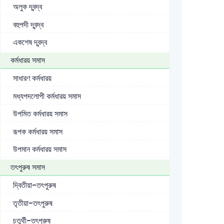
অলুক দ্বন্দ্ব
বহুপদী দ্বন্দ্ব
একশেষ দ্বন্দ্ব
কর্মধারয় সমাস
সাধারণ কর্মধারয়
মধ্যপদলোপী কর্মধারয় সমাস
উপমিত কর্মধারয় সমাস
রূপক কর্মধারয় সমাস
উপমান কর্মধারয় সমাস
তৎপুরুষ সমাস
দ্বিতীয়া-তৎপুরুষ
তৃতীয়া-তৎপুরুষ
চতুর্থী-তৎপুরুষ