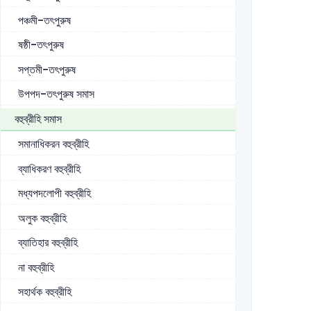
পঞ্চমী-তৎপুরুষ
ষষ্ঠী-তৎপুরুষ
সপ্তমী-তৎপুরুষ
উপপদ-তৎপুরুষ সমাস
বহুব্রীহি সমাস
সমানাধিকরন বহুব্রীহি
ব্যাধিকরণ বহুব্রীহি
মধ্যপদলোপী বহুব্রীহি
অলুক বহুব্রীহি
ব্যাতিহার বহুব্রীহি
না বহুব্রীহি
সহার্থক বহুব্রীহি