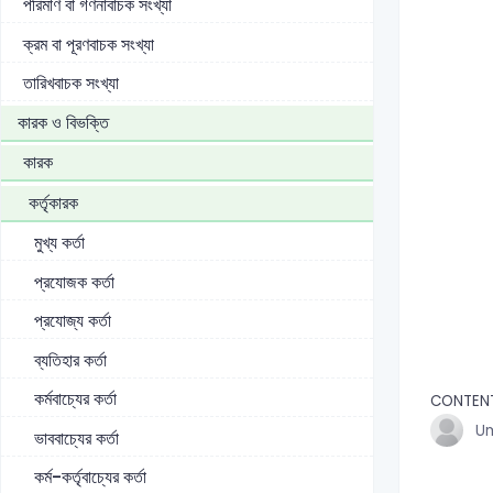
পরিমাণ বা গণনাবাচক সংখ্যা
ক্রম বা পূরণবাচক সংখ্যা
তারিখবাচক সংখ্যা
কারক ও বিভক্তি
কারক
কর্তৃকারক
মুখ্য কর্তা
প্রযোজক কর্তা
প্রযোজ্য কর্তা
ব্যতিহার কর্তা
কর্মবাচ্যের কর্তা
CONTEN
U
ভাববাচ্যের কর্তা
কর্ম-কর্তৃবাচ্যের কর্তা