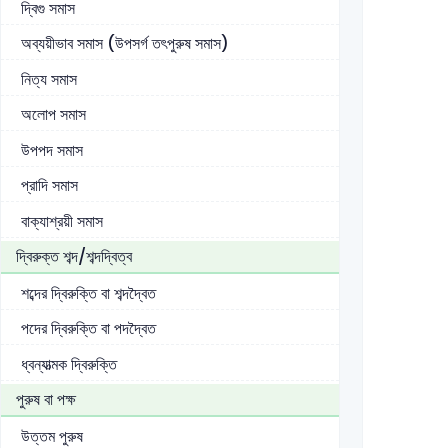
দ্বিগু সমাস
অব্যয়ীভাব সমাস (উপসর্গ তৎপুরুষ সমাস)
নিত্য সমাস
অলোপ সমাস
উপপদ সমাস
প্রাদি সমাস
বাক্যাশ্রয়ী সমাস
দ্বিরুক্ত শব্দ/শব্দদ্বিত্ব
শব্দের দ্বিরুক্তি বা শব্দদ্বৈত
পদের দ্বিরুক্তি বা পদদ্বৈত
ধ্বন্যাত্মক দ্বিরুক্তি
পুরুষ বা পক্ষ
উত্তম পুরুষ